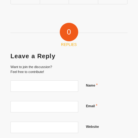
0
REPLIES
Leave a Reply
Want to join the discussion?
Feel free to contribute!
*
Name
*
Email
Website