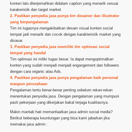
konten lalu diterjemahkan didalam caption yang menarik sesuai
karakeristik dan target market.
2. Pastikan penyedia jasa punya tim desainer dan illustrator
yang berpengalaman
Tim ini tugasnya mengakibatkan desain visual konten social
tempat jadi menarik dan cocok dengan karakteristik market yang
disasar.
3. Pastikan penyedia jasa memiliki tim optimasi social
tempat yang handal
Tim optimasi ini miliki tugas besar. Ia dapat mengoptimalkan
konten yang sudah menjadi menjadi engangement dan followers
dengan cara organic atau Ads.
4. Pastikan penyedia jasa punya pengalaman baik personal
maupun perusahaan
Pengalaman tentu benar-benar penting sebelum rekan-rekan
menentukan penyedia jasa. Dengan pengalaman yang mumpuni
pasti pekerjaan yang dikerjakan bakal terjaga kualitasnya.
Makin mantab hati memanfaatkan jasa admin social media?
Berikut beberapa keuntungan yang bisa kami jabarkan jika
memakai jasa admin :