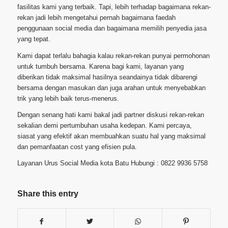
fasilitas kami yang terbaik. Tapi, lebih terhadap bagaimana rekan-
rekan jadi lebih mengetahui pernah bagaimana faedah
penggunaan social media dan bagaimana memilih penyedia jasa
yang tepat.
Kami dapat terlalu bahagia kalau rekan-rekan punyai permohonan
untuk tumbuh bersama. Karena bagi kami, layanan yang
diberikan tidak maksimal hasilnya seandainya tidak dibarengi
bersama dengan masukan dan juga arahan untuk menyebabkan
trik yang lebih baik terus-menerus.
Dengan senang hati kami bakal jadi partner diskusi rekan-rekan
sekalian demi pertumbuhan usaha kedepan. Kami percaya,
siasat yang efektif akan membuahkan suatu hal yang maksimal
dan pemanfaatan cost yang efisien pula.
Layanan Urus Social Media kota Batu Hubungi : 0822 9936 5758
Share this entry