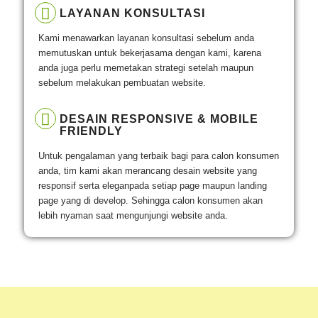
LAYANAN KONSULTASI
Kami menawarkan layanan konsultasi sebelum anda
memutuskan untuk bekerjasama dengan kami, karena
anda juga perlu memetakan strategi setelah maupun
sebelum melakukan pembuatan website.
DESAIN RESPONSIVE & MOBILE
FRIENDLY
Untuk pengalaman yang terbaik bagi para calon konsumen
anda, tim kami akan merancang desain website yang
responsif serta eleganpada setiap page maupun landing
page yang di develop. Sehingga calon konsumen akan
lebih nyaman saat mengunjungi website anda.