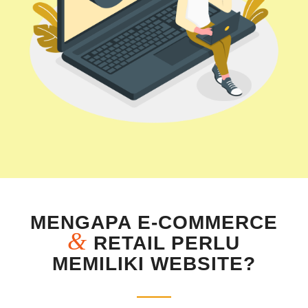
MENGAPA E-COMMERCE
&
RETAIL PERLU
MEMILIKI WEBSITE?