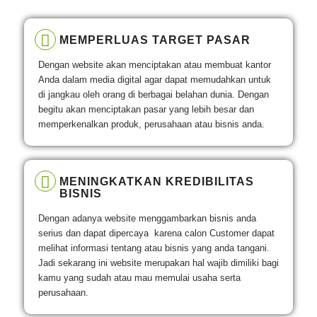
MEMPERLUAS TARGET PASAR
Dengan website akan menciptakan atau membuat kantor
Anda dalam media digital agar dapat memudahkan untuk
di jangkau oleh orang di berbagai belahan dunia. Dengan
begitu akan menciptakan pasar yang lebih besar dan
memperkenalkan produk, perusahaan atau bisnis anda.
MENINGKATKAN KREDIBILITAS
BISNIS
Dengan adanya website menggambarkan bisnis anda
serius dan dapat dipercaya karena calon Customer dapat
melihat informasi tentang atau bisnis yang anda tangani.
Jadi sekarang ini website merupakan hal wajib dimiliki bagi
kamu yang sudah atau mau memulai usaha serta
perusahaan.