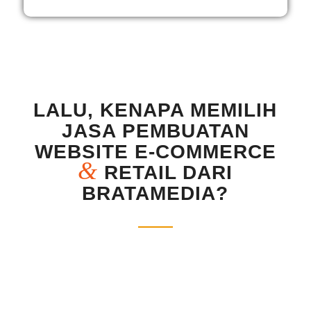
LALU, KENAPA MEMILIH
JASA PEMBUATAN
WEBSITE E-COMMERCE
&
RETAIL DARI
BRATAMEDIA?