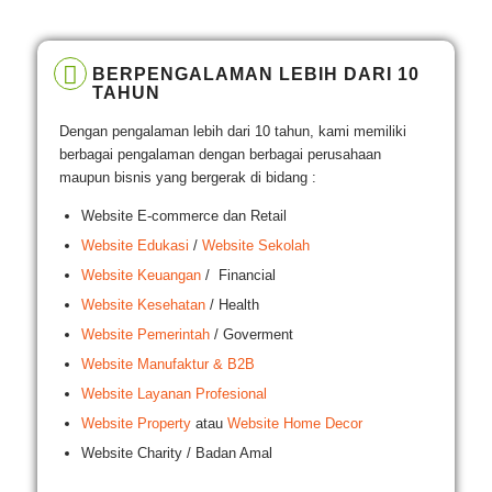
BERPENGALAMAN LEBIH DARI 10
TAHUN
Dengan pengalaman lebih dari 10 tahun, kami memiliki
berbagai pengalaman dengan berbagai perusahaan
maupun bisnis yang bergerak di bidang :
Website E-commerce dan Retail
Website Edukasi
/
Website Sekolah
Website Keuangan
/ Financial
Website Kesehatan
/ Health
Website Pemerintah
/ Goverment
Website Manufaktur & B2B
Website Layanan Profesional
Website Property
atau
Website Home Decor
Website Charity / Badan Amal