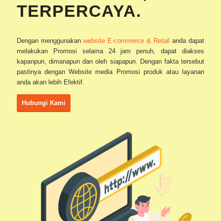
TERPERCAYA.
Dengan menggunakan
website E-commerce & Retail
anda dapat
melakukan Promosi selama 24 jam penuh, dapat diakses
kapanpun, dimanapun dan oleh siapapun. Dengan fakta tersebut
pastinya dengan Website media Promosi produk atau layanan
anda akan lebih Efektif.
Hubungi Kami