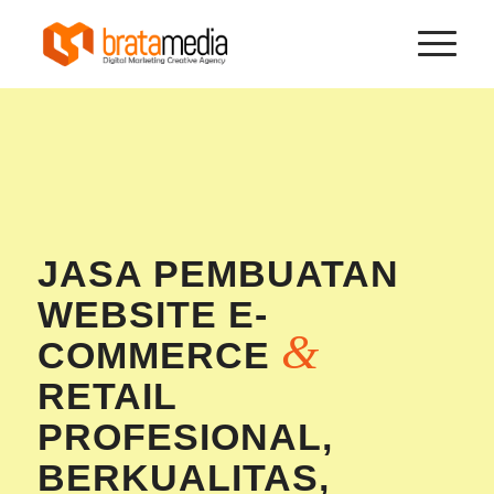
JASA PEMBUATAN
WEBSITE E-
&
COMMERCE
RETAIL
PROFESIONAL,
BERKUALITAS,