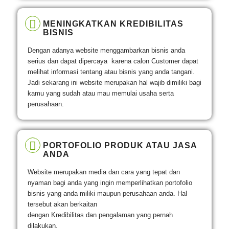
MENINGKATKAN KREDIBILITAS
BISNIS
Dengan adanya website menggambarkan bisnis anda
serius dan dapat dipercaya karena calon Customer dapat
melihat informasi tentang atau bisnis yang anda tangani.
Jadi sekarang ini website merupakan hal wajib dimiliki bagi
kamu yang sudah atau mau memulai usaha serta
perusahaan.
PORTOFOLIO PRODUK ATAU JASA
ANDA
Website merupakan media dan cara yang tepat dan
nyaman bagi anda yang ingin memperlihatkan portofolio
bisnis yang anda miliki maupun perusahaan anda. Hal
tersebut akan berkaitan
dengan Kredibilitas dan pengalaman yang pernah
dilakukan.