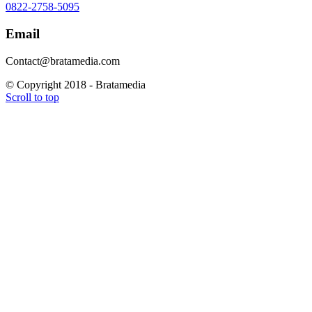
0822-2758-5095
Email
Contact@bratamedia.com
© Copyright 2018 - Bratamedia
Scroll to top