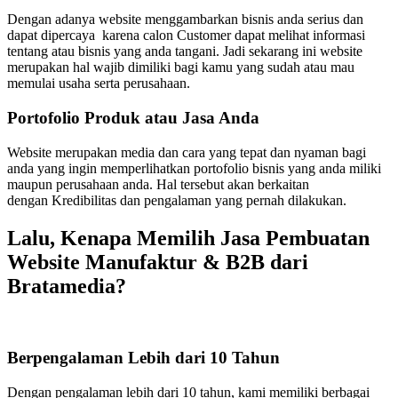
Dengan adanya website menggambarkan bisnis anda serius dan
dapat dipercaya karena calon Customer dapat melihat informasi
tentang atau bisnis yang anda tangani. Jadi sekarang ini website
merupakan hal wajib dimiliki bagi kamu yang sudah atau mau
memulai usaha serta perusahaan.
Portofolio Produk atau Jasa Anda
Website merupakan media dan cara yang tepat dan nyaman bagi
anda yang ingin memperlihatkan portofolio bisnis yang anda miliki
maupun perusahaan anda. Hal tersebut akan berkaitan
dengan Kredibilitas dan pengalaman yang pernah dilakukan.
Lalu, Kenapa Memilih Jasa Pembuatan
Website Manufaktur
&
B2B dari
Bratamedia?
Berpengalaman Lebih dari 10 Tahun
Dengan pengalaman lebih dari 10 tahun, kami memiliki berbagai