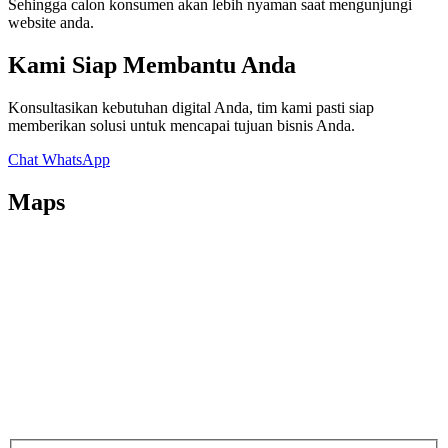
Sehingga calon konsumen akan lebih nyaman saat mengunjungi
website anda.
Kami Siap Membantu Anda
Konsultasikan kebutuhan digital Anda, tim kami pasti siap
memberikan solusi untuk mencapai tujuan bisnis Anda.
Chat WhatsApp
Maps