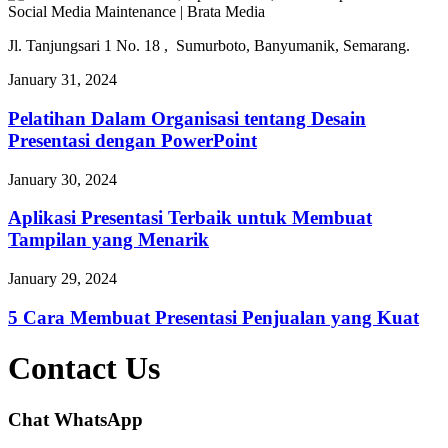
Jl. Tanjungsari 1 No. 18 , Sumurboto, Banyumanik, Semarang.
January 31, 2024
Pelatihan Dalam Organisasi tentang Desain
Presentasi dengan PowerPoint
January 30, 2024
Aplikasi Presentasi Terbaik untuk Membuat
Tampilan yang Menarik
January 29, 2024
5 Cara Membuat Presentasi Penjualan yang Kuat
Contact Us
Chat WhatsApp