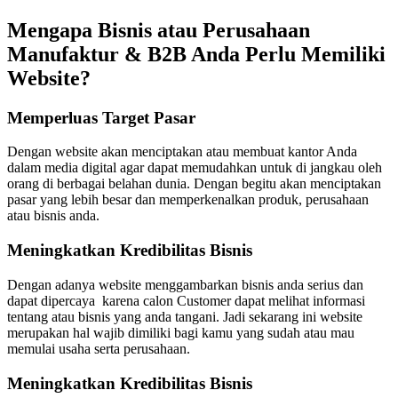
Mengapa Bisnis atau Perusahaan
Manufaktur
&
B2B Anda Perlu Memiliki
Website?
Memperluas Target Pasar
Dengan website akan menciptakan atau membuat kantor Anda
dalam media digital agar dapat memudahkan untuk di jangkau oleh
orang di berbagai belahan dunia. Dengan begitu akan menciptakan
pasar yang lebih besar dan memperkenalkan produk, perusahaan
atau bisnis anda.
Meningkatkan Kredibilitas Bisnis
Dengan adanya website menggambarkan bisnis anda serius dan
dapat dipercaya karena calon Customer dapat melihat informasi
tentang atau bisnis yang anda tangani. Jadi sekarang ini website
merupakan hal wajib dimiliki bagi kamu yang sudah atau mau
memulai usaha serta perusahaan.
Meningkatkan Kredibilitas Bisnis