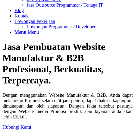
Jasa Outsource Programmer / Tenaga IT
Blog
Kontak
Lowongan Pekerjaan
Lowongan Programmer / Developer
Menu
Menu
Jasa Pembuatan Website
Manufaktur
&
B2B
Profesional, Berkualitas,
Terpercaya.
Dengan menggunakan Website Manufaktur & B2B, Anda dapat
melakukan Promosi selama 24 jam penuh, dapat diakses kapanpun,
dimanapun dan oleh siapapun. Dengan fakta tersebut pastinya
dengan Website media Promosi produk atau layanan anda akan
lebih Efektif.
Hubungi Kami