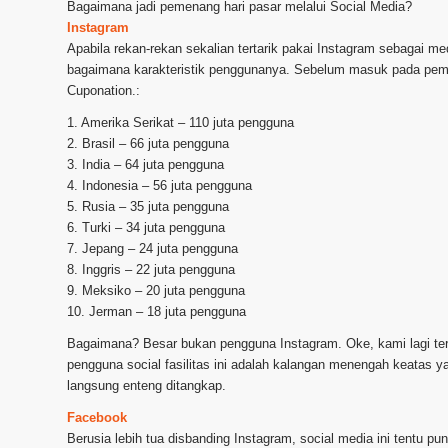
Bagaimana jadi pemenang hari pasar melalui Social Media?
Instagram
Apabila rekan-rekan sekalian tertarik pakai Instagram sebagai m
bagaimana karakteristik penggunanya. Sebelum masuk pada pemba
Cuponation.:
1. Amerika Serikat – 110 juta pengguna
2. Brasil – 66 juta pengguna
3. India – 64 juta pengguna
4. Indonesia – 56 juta pengguna
5. Rusia – 35 juta pengguna
6. Turki – 34 juta pengguna
7. Jepang – 24 juta pengguna
8. Inggris – 22 juta pengguna
9. Meksiko – 20 juta pengguna
10. Jerman – 18 juta pengguna
Bagaimana? Besar bukan pengguna Instagram. Oke, kami lagi ter
pengguna social fasilitas ini adalah kalangan menengah keatas 
langsung enteng ditangkap.
Facebook
Berusia lebih tua disbanding Instagram, social media ini tentu 