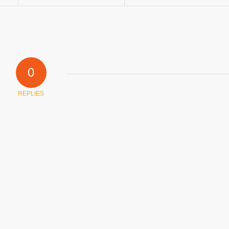
0
REPLIES