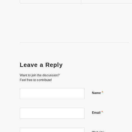
Leave a Reply
Want to join the discussion?
Feel free to contribute!
*
Name
*
Email