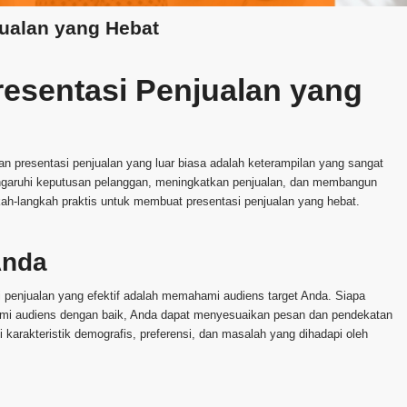
ualan yang Hebat
sentasi Penjualan yang
 presentasi penjualan yang luar biasa adalah keterampilan yang sangat
engaruhi keputusan pelanggan, meningkatkan penjualan, dan membangun
kah-langkah praktis untuk membuat presentasi penjualan yang hebat.
Anda
penjualan yang efektif adalah memahami audiens target Anda. Siapa
i audiens dengan baik, Anda dapat menyesuaikan pesan dan pendekatan
i karakteristik demografis, preferensi, dan masalah yang dihadapi oleh