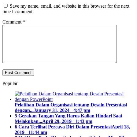
Save my name, email, and website in this browser for the next
time I comment.
Comment
*
Popular
Pelatihan Dalam Organisasi tentang Desain Presentasi
dengan...
January 31, 2024 - 4:47 pm
5 Gerakan Tangan Yang Harus Kalian Hindari Saat
Melakukan...
April 29, 2019 - 1:43 pm
6 Cara Terlihat Percaya Diri Dalam Presentasi
April 18,
2019 - 11:44 am