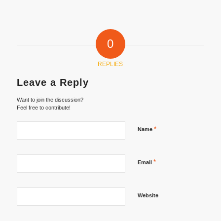
0
REPLIES
Leave a Reply
Want to join the discussion?
Feel free to contribute!
*
Name
*
Email
Website