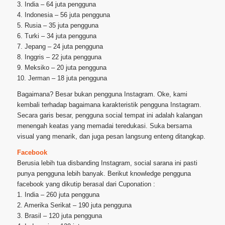
3. India – 64 juta pengguna
4. Indonesia – 56 juta pengguna
5. Rusia – 35 juta pengguna
6. Turki – 34 juta pengguna
7. Jepang – 24 juta pengguna
8. Inggris – 22 juta pengguna
9. Meksiko – 20 juta pengguna
10. Jerman – 18 juta pengguna
Bagaimana? Besar bukan pengguna Instagram. Oke, kami
kembali terhadap bagaimana karakteristik pengguna Instagram.
Secara garis besar, pengguna social tempat ini adalah kalangan
menengah keatas yang memadai teredukasi. Suka bersama
visual yang menarik, dan juga pesan langsung enteng ditangkap.
Facebook
Berusia lebih tua disbanding Instagram, social sarana ini pasti
punya pengguna lebih banyak. Berikut knowledge pengguna
facebook yang dikutip berasal dari Cuponation :
1. India – 260 juta pengguna
2. Amerika Serikat – 190 juta pengguna
3. Brasil – 120 juta pengguna