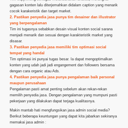
gagasan konten lalu diterjemahkan didalam caption yang menarik
cocok karakeristik dan target market.
2. Pastikan penyedia jasa punya tim desainer dan illustrator
yang berpengalaman
Tim ini tugasnya sebabkan desain visual konten social sarana
menjadi menarik dan sesuai dengan karakteristik market yang
disasar.
3. Pastikan penyedia jasa memiliki tim optimasi social
tempat yang handal
Tim optimasi ini punyai tugas besar. Ia dapat mengoptimalkan
konten yang udah jadi jadi engangement dan followers bersama
dengan cara organic atau Ads.
4. Pastikan penyedia jasa punya pengalaman baik personal
maupun perusahaan
Pengalaman pasti amat penting sebelum akan rekan-rekan
memilih penyedia jasa. Dengan pengalaman yang mumpuni pasti
pekerjaan yang dilakukan dapat terjaga kualitasnya.
Makin mantab hati mengfungsikan jasa admin social media?
Berikut beberapa keuntungan yang dapat kita jabarkan sekiranya
memakai jasa admin :