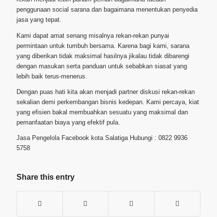
penggunaan social sarana dan bagaimana menentukan penyedia
jasa yang tepat.
Kami dapat amat senang misalnya rekan-rekan punyai
permintaan untuk tumbuh bersama. Karena bagi kami, sarana
yang diberikan tidak maksimal hasilnya jikalau tidak dibarengi
dengan masukan serta panduan untuk sebabkan siasat yang
lebih baik terus-menerus.
Dengan puas hati kita akan menjadi partner diskusi rekan-rekan
sekalian demi perkembangan bisnis kedepan. Kami percaya, kiat
yang efisien bakal membuahkan sesuatu yang maksimal dan
pemanfaatan biaya yang efektif pula.
Jasa Pengelola Facebook kota Salatiga Hubungi : 0822 9936
5758
Share this entry