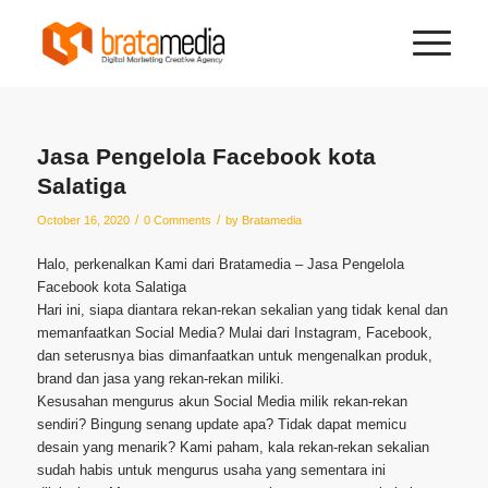
Jasa Pengelola Facebook kota
Salatiga
/
/
October 16, 2020
0 Comments
by
Bratamedia
Halo, perkenalkan Kami dari Bratamedia – Jasa Pengelola
Facebook kota Salatiga
Hari ini, siapa diantara rekan-rekan sekalian yang tidak kenal dan
memanfaatkan Social Media? Mulai dari Instagram, Facebook,
dan seterusnya bias dimanfaatkan untuk mengenalkan produk,
brand dan jasa yang rekan-rekan miliki.
Kesusahan mengurus akun Social Media milik rekan-rekan
sendiri? Bingung senang update apa? Tidak dapat memicu
desain yang menarik? Kami paham, kala rekan-rekan sekalian
sudah habis untuk mengurus usaha yang sementara ini