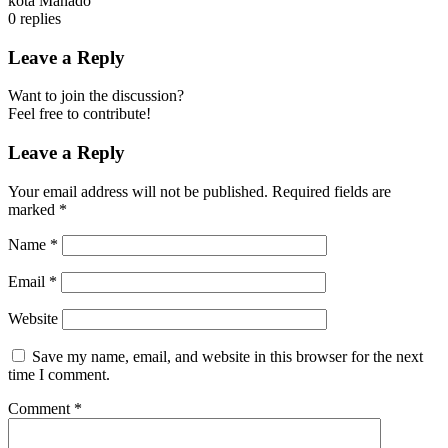
kota Manado
0
replies
Leave a Reply
Want to join the discussion?
Feel free to contribute!
Leave a Reply
Your email address will not be published.
Required fields are
marked
*
Name
*
Email
*
Website
Save my name, email, and website in this browser for the next
time I comment.
Comment
*