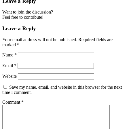
Leave a Reply
Want to join the discussion?
Feel free to contribute!
Leave a Reply
Your email address will not be published.
Required fields are
marked
*
Name
*
Email
*
Website
Save my name, email, and website in this browser for the next
time I comment.
Comment
*