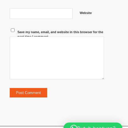
Website
Save my name, email, and website in this browser for the
next time I comment.