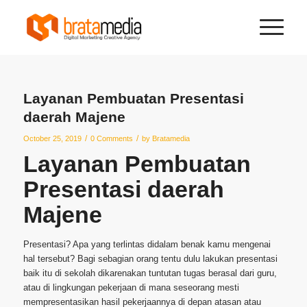
Layanan Pembuatan Presentasi
daerah Majene
/
/
October 25, 2019
0 Comments
by
Bratamedia
Layanan Pembuatan
Presentasi daerah
Majene
Presentasi? Apa yang terlintas didalam benak kamu mengenai
hal tersebut? Bagi sebagian orang tentu dulu lakukan presentasi
baik itu di sekolah dikarenakan tuntutan tugas berasal dari guru,
atau di lingkungan pekerjaan di mana seseorang mesti
mempresentasikan hasil pekerjaannya di depan atasan atau