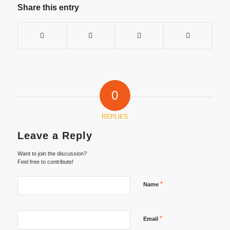
Share this entry
0
REPLIES
Leave a Reply
Want to join the discussion?
Feel free to contribute!
*
Name
*
Email