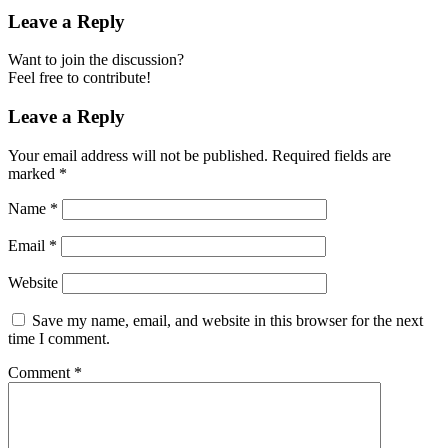
Leave a Reply
Want to join the discussion?
Feel free to contribute!
Leave a Reply
Your email address will not be published.
Required fields are
marked
*
Name
*
Email
*
Website
Save my name, email, and website in this browser for the next
time I comment.
Comment
*