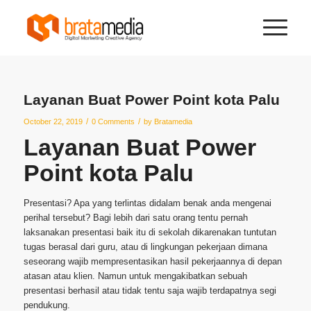
Layanan Buat Power Point kota Palu
/
/
October 22, 2019
0 Comments
by
Bratamedia
Layanan Buat Power
Point kota Palu
Presentasi? Apa yang terlintas didalam benak anda mengenai
perihal tersebut? Bagi lebih dari satu orang tentu pernah
laksanakan presentasi baik itu di sekolah dikarenakan tuntutan
tugas berasal dari guru, atau di lingkungan pekerjaan dimana
seseorang wajib mempresentasikan hasil pekerjaannya di depan
atasan atau klien. Namun untuk mengakibatkan sebuah
presentasi berhasil atau tidak tentu saja wajib terdapatnya segi
pendukung.