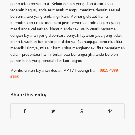
pembuatan presentasi. Selain desain yang dihasilkan telah
terjamin bagus, anda termasuk mampu meminta desain sesuai
bersama apa yang anda inginkan. Memang disaat kamu
memutuskan untuk memakai jasa presentasi ada ongkos yang
mesti anda keluarkan. Namun anda tak wajib kuatir bersama
dengan layanan yang diberikan, banyak layanan jasa yang tidak
cuma tawarkan tamplate per slidenya. Namunjuga beraneka fitur
menarik lainnya, misal : kamu bisa menghendaki fitur penerjemah
dalam presentasi hal ini terlampau berfungsi jika anda beroleh
patner kerja yang berasal dari luar negara.
Membutuhkan layanan desain PPT? Hubungi kami
0815 4889
5758
Share this entry