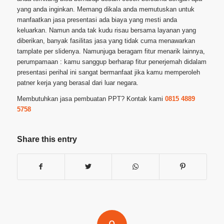
yang anda inginkan. Memang dikala anda memutuskan untuk
manfaatkan jasa presentasi ada biaya yang mesti anda
keluarkan. Namun anda tak kudu risau bersama layanan yang
diberikan, banyak fasilitas jasa yang tidak cuma menawarkan
tamplate per slidenya. Namunjuga beragam fitur menarik lainnya,
perumpamaan : kamu sanggup berharap fitur penerjemah didalam
presentasi perihal ini sangat bermanfaat jika kamu memperoleh
patner kerja yang berasal dari luar negara.
Membutuhkan jasa pembuatan PPT? Kontak kami
0815 4889
5758
Share this entry