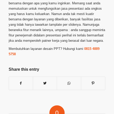
bersama dengan apa yang kamu inginkan. Memang saat anda
memutuskan untuk mengfungsikan jasa presentasi ada ongkos
yang harus kamu keluarkan. Namun anda tak mesti kuatir
bersama dengan layanan yang diberikan, banyak fasilitas jasa
yang tidak hanya tawarkan tamplate per slidenya. Namunjuga
beraneka fitur menarik lainnya, umpama : anda sanggup meminta
fitur penerjemah didalam presentasi perihal ini terlalu bermanfaat
jika anda memperoleh patner kerja yang berasal dari luar negara.
Membutuhkan layanan desain PPT? Hubungi kami
0815 4889
5758
Share this entry
0