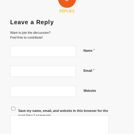
REPLIES
Leave a Reply
Want to join the discussion?
Feel free to contribute!
*
Name
*
Email
Website
Save my name, email, and website in this browser for the
next time I comment.