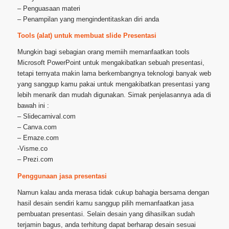
– Penguasaan materi
– Penampilan yang mengindentitaskan diri anda
Tools (alat) untuk membuat slide Presentasi
Mungkin bagi sebagian orang memiih memanfaatkan tools
Microsoft PowerPoint untuk mengakibatkan sebuah presentasi,
tetapi ternyata makin lama berkembangnya teknologi banyak web
yang sanggup kamu pakai untuk mengakibatkan presentasi yang
lebih menarik dan mudah digunakan. Simak penjelasannya ada di
bawah ini :
– Slidecarnival.com
– Canva.com
– Emaze.com
-Visme.co
– Prezi.com
Penggunaan jasa presentasi
Namun kalau anda merasa tidak cukup bahagia bersama dengan
hasil desain sendiri kamu sanggup pilih memanfaatkan jasa
pembuatan presentasi. Selain desain yang dihasilkan sudah
terjamin bagus, anda terhitung dapat berharap desain sesuai