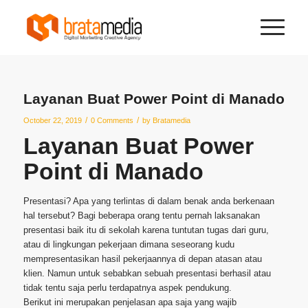
Layanan Buat Power Point di Manado
/
/
October 22, 2019
0 Comments
by
Bratamedia
Layanan Buat Power
Point di Manado
Presentasi? Apa yang terlintas di dalam benak anda berkenaan
hal tersebut? Bagi beberapa orang tentu pernah laksanakan
presentasi baik itu di sekolah karena tuntutan tugas dari guru,
atau di lingkungan pekerjaan dimana seseorang kudu
mempresentasikan hasil pekerjaannya di depan atasan atau
klien. Namun untuk sebabkan sebuah presentasi berhasil atau
tidak tentu saja perlu terdapatnya aspek pendukung.
Berikut ini merupakan penjelasan apa saja yang wajib