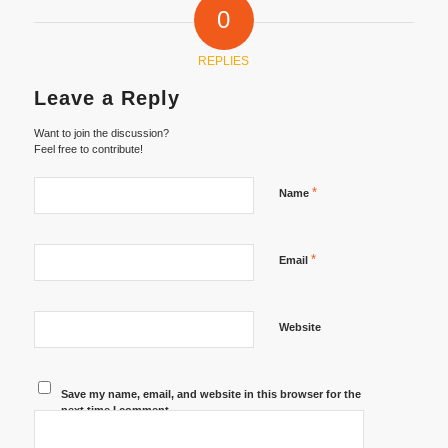
0
REPLIES
Leave a Reply
Want to join the discussion?
Feel free to contribute!
*
Name
*
Email
Website
Save my name, email, and website in this browser for the
next time I comment.