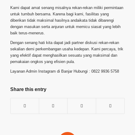
Kami dapat amat senang misalnya rekan-rekan miliki permintaan
untuk tumbuh bersama. Karena bagi kami, fasilitas yang
diberikan tidak maksimal hasilnya andaikata tidak dibarengi
dengan masukan serta anjuran untuk memicu siasat yang lebih
baik terus-menerus.
Dengan senang hati kita dapat jadi partner diskusi rekan-rekan
sekalian demi perkembangan usaha kedepan. Kami percaya, trik
yang efektif dapat menghasilkan sesuatu yang maksimal dan
pemakaian ongkos yang efisien pula.
Layanan Admin Instagram di Banjar Hubungi : 0822 9936 5758
Share this entry