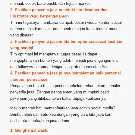
menarik cocok karakeristik dan tujuan market.
2. Pastikan penyedia jasa memiliki tim desainer dan
illustrator yang berpengalaman
Tim ini tugasnya membawa dampak desain visual konten social
sarana menjadi menarik dan cocok dengan karakteristik market
yang disasar.
3. Pastikan penyedia jasa miliki tim optimasi social fasilitas
yang handal
Tim optimasi ini mempunyai tugas besar. Ia dapat
mengoptimalkan konten yang udah menjadi jadi engangement
dan followers bersama dengan langkah organic atau Ads.
4. Pastikan penyedia jasa punya pengalaman baik personal
maupun perusahaan
Pengalaman tentu terlalu penting sebelum rekan-rekan memilih
penyedia jasa. Dengan pengalaman yang mumpuni pasti
pekerjaan yang dilaksanakan bakal terjaga kualitasnya.
Makin mantab hati memanfaatkan jasa admin social media?
Berikut lebih dari satu keuntungan yang bisa kita jabarkan
andaikata manfaatkan jasa admin :
1. Menghemat waktu