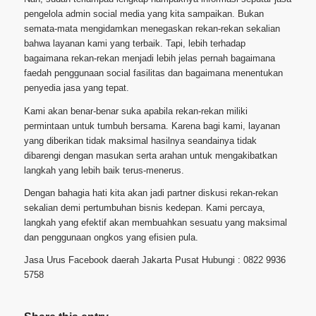
pengelola admin social media yang kita sampaikan. Bukan
semata-mata mengidamkan menegaskan rekan-rekan sekalian
bahwa layanan kami yang terbaik. Tapi, lebih terhadap
bagaimana rekan-rekan menjadi lebih jelas pernah bagaimana
faedah penggunaan social fasilitas dan bagaimana menentukan
penyedia jasa yang tepat.
Kami akan benar-benar suka apabila rekan-rekan miliki
permintaan untuk tumbuh bersama. Karena bagi kami, layanan
yang diberikan tidak maksimal hasilnya seandainya tidak
dibarengi dengan masukan serta arahan untuk mengakibatkan
langkah yang lebih baik terus-menerus.
Dengan bahagia hati kita akan jadi partner diskusi rekan-rekan
sekalian demi pertumbuhan bisnis kedepan. Kami percaya,
langkah yang efektif akan membuahkan sesuatu yang maksimal
dan penggunaan ongkos yang efisien pula.
Jasa Urus Facebook daerah Jakarta Pusat Hubungi : 0822 9936
5758