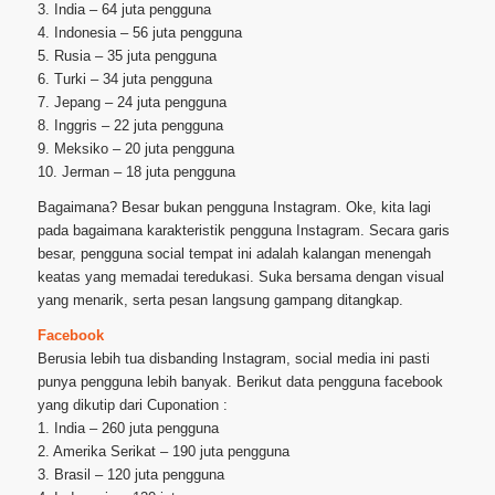
3. India – 64 juta pengguna
4. Indonesia – 56 juta pengguna
5. Rusia – 35 juta pengguna
6. Turki – 34 juta pengguna
7. Jepang – 24 juta pengguna
8. Inggris – 22 juta pengguna
9. Meksiko – 20 juta pengguna
10. Jerman – 18 juta pengguna
Bagaimana? Besar bukan pengguna Instagram. Oke, kita lagi
pada bagaimana karakteristik pengguna Instagram. Secara garis
besar, pengguna social tempat ini adalah kalangan menengah
keatas yang memadai teredukasi. Suka bersama dengan visual
yang menarik, serta pesan langsung gampang ditangkap.
Facebook
Berusia lebih tua disbanding Instagram, social media ini pasti
punya pengguna lebih banyak. Berikut data pengguna facebook
yang dikutip dari Cuponation :
1. India – 260 juta pengguna
2. Amerika Serikat – 190 juta pengguna
3. Brasil – 120 juta pengguna