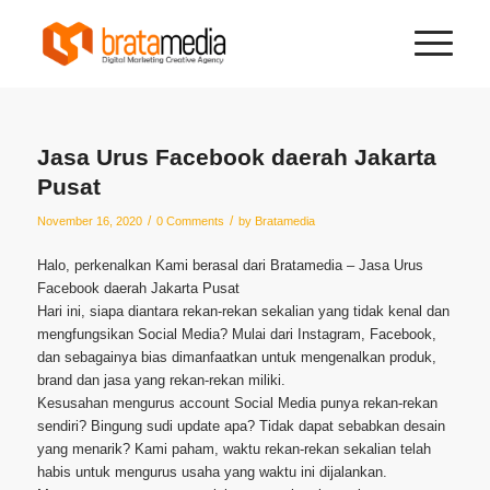
Jasa Urus Facebook daerah Jakarta
Pusat
/
/
November 16, 2020
0 Comments
by
Bratamedia
Halo, perkenalkan Kami berasal dari Bratamedia – Jasa Urus
Facebook daerah Jakarta Pusat
Hari ini, siapa diantara rekan-rekan sekalian yang tidak kenal dan
mengfungsikan Social Media? Mulai dari Instagram, Facebook,
dan sebagainya bias dimanfaatkan untuk mengenalkan produk,
brand dan jasa yang rekan-rekan miliki.
Kesusahan mengurus account Social Media punya rekan-rekan
sendiri? Bingung sudi update apa? Tidak dapat sebabkan desain
yang menarik? Kami paham, waktu rekan-rekan sekalian telah
habis untuk mengurus usaha yang waktu ini dijalankan.