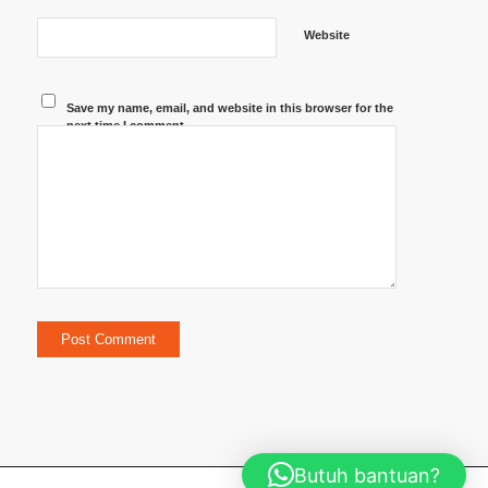
Website
Save my name, email, and website in this browser for the
next time I comment.
Butuh bantuan?