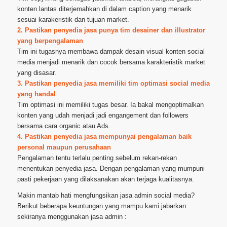
konten lantas diterjemahkan di dalam caption yang menarik
sesuai karakeristik dan tujuan market.
2. Pastikan penyedia jasa punya tim desainer dan illustrator
yang berpengalaman
Tim ini tugasnya membawa dampak desain visual konten social
media menjadi menarik dan cocok bersama karakteristik market
yang disasar.
3. Pastikan penyedia jasa memiliki tim optimasi social media
yang handal
Tim optimasi ini memiliki tugas besar. Ia bakal mengoptimalkan
konten yang udah menjadi jadi engangement dan followers
bersama cara organic atau Ads.
4. Pastikan penyedia jasa mempunyai pengalaman baik
personal maupun perusahaan
Pengalaman tentu terlalu penting sebelum rekan-rekan
menentukan penyedia jasa. Dengan pengalaman yang mumpuni
pasti pekerjaan yang dilaksanakan akan terjaga kualitasnya.
Makin mantab hati mengfungsikan jasa admin social media?
Berikut beberapa keuntungan yang mampu kami jabarkan
sekiranya menggunakan jasa admin :