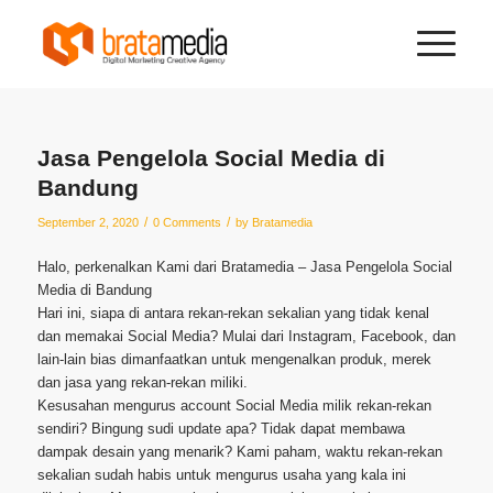
Jasa Pengelola Social Media di
Bandung
/
/
September 2, 2020
0 Comments
by
Bratamedia
Halo, perkenalkan Kami dari Bratamedia – Jasa Pengelola Social
Media di Bandung
Hari ini, siapa di antara rekan-rekan sekalian yang tidak kenal
dan memakai Social Media? Mulai dari Instagram, Facebook, dan
lain-lain bias dimanfaatkan untuk mengenalkan produk, merek
dan jasa yang rekan-rekan miliki.
Kesusahan mengurus account Social Media milik rekan-rekan
sendiri? Bingung sudi update apa? Tidak dapat membawa
dampak desain yang menarik? Kami paham, waktu rekan-rekan
sekalian sudah habis untuk mengurus usaha yang kala ini