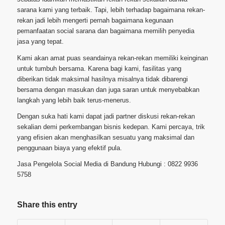
sarana kami yang terbaik. Tapi, lebih terhadap bagaimana rekan-
rekan jadi lebih mengerti pernah bagaimana kegunaan
pemanfaatan social sarana dan bagaimana memilih penyedia
jasa yang tepat.
Kami akan amat puas seandainya rekan-rekan memiliki keinginan
untuk tumbuh bersama. Karena bagi kami, fasilitas yang
diberikan tidak maksimal hasilnya misalnya tidak dibarengi
bersama dengan masukan dan juga saran untuk menyebabkan
langkah yang lebih baik terus-menerus.
Dengan suka hati kami dapat jadi partner diskusi rekan-rekan
sekalian demi perkembangan bisnis kedepan. Kami percaya, trik
yang efisien akan menghasilkan sesuatu yang maksimal dan
penggunaan biaya yang efektif pula.
Jasa Pengelola Social Media di Bandung Hubungi : 0822 9936
5758
Share this entry