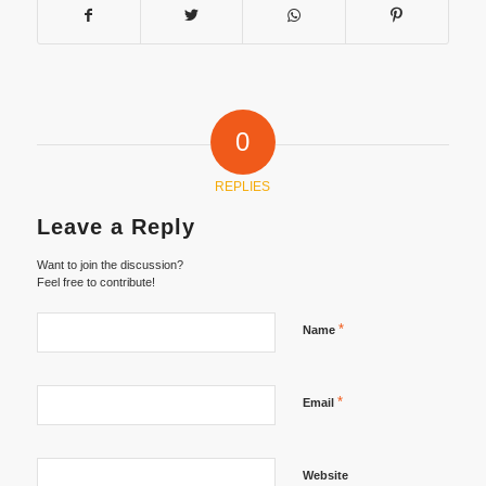
0
REPLIES
Leave a Reply
Want to join the discussion?
Feel free to contribute!
*
Name
*
Email
Website