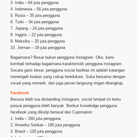
3. India – 64 juta pengguna
4. Indonesia – 56 juta pengguna
5. Rusia – 35 juta pengguna
6. Turki – 34 juta pengguna
7. Jepang – 24 juta pengguna
8. Inggris – 22 juta pengguna
9. Meksiko – 20 juta pengguna
10. Jerman – 18 juta pengguna
Bagaimana? Besar bukan pengguna Instagram. Oke, kami
kembali terhadap bagaimana karakteristik pengguna Instagram.
Secara garis besar, pengguna social fasilitas ini adalah kalangan
menengah keatas yang cukup teredukasi. Suka bersama dengan
visual yang menarik, dan juga pesan langsung ringan ditangkap.
Facebook
Berusia lebih tua disbanding Instagram, social tempat ini tentu
punyai pengguna lebih banyak. Berikut knowledge pengguna
facebook yang dikutip berasal dari Cuponation :
1. India – 260 juta pengguna
2. Amerika Serikat – 190 juta pengguna
3. Brasil – 120 juta pengguna