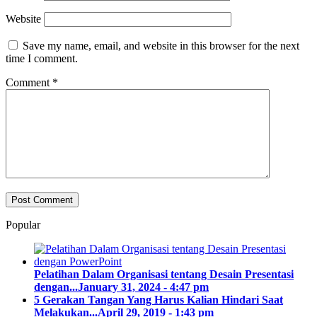
Website
Save my name, email, and website in this browser for the next
time I comment.
Comment
*
Popular
Pelatihan Dalam Organisasi tentang Desain Presentasi
dengan...
January 31, 2024 - 4:47 pm
5 Gerakan Tangan Yang Harus Kalian Hindari Saat
Melakukan...
April 29, 2019 - 1:43 pm