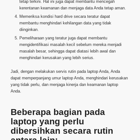
tetap terkini. Hal ini juga dapat membantu mencegah
kerentanan keamanan dan menjaga data Anda tetap aman.
Memeriksa kondisi hard drive secara teratur dapat
membantu menghindari kehilangan data yang tidak
diinginkan.
Pemeliharaan yang teratur juga dapat membantu
mengidentifikasi masalah kecil sebelum mereka menjadi
masalah besar, sehingga dapat diatasi lebih awal dan
menghindari kerusakan yang lebih serius.
Jadi, dengan melakukan servis rutin pada laptop Anda, Anda
dapat memperpanjang umur laptop Anda, menghindari kerusakan
yang tidak perlu, dan menjaga kinerja dan keamanan laptop
Anda.
Beberapa bagian pada
laptop yang perlu
dibersihkan secara rutin