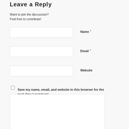
Leave a Reply
Want to join the discussion?
Feel free to contribute!
*
Name
*
Email
Website
Save my name, email, and website in this browser for the
next time I comment.