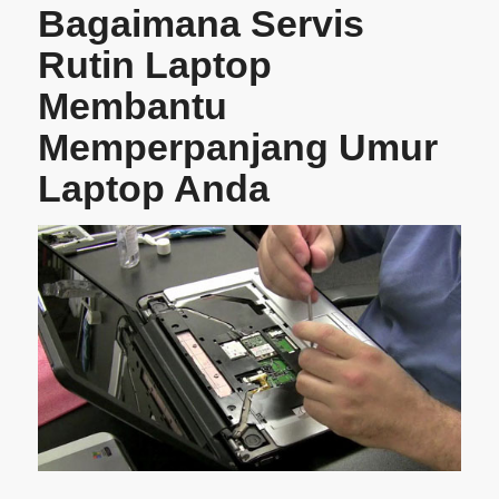
Bagaimana Servis
Rutin Laptop
Membantu
Memperpanjang Umur
Laptop Anda