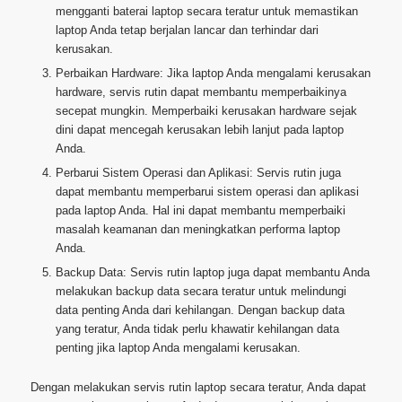
mengganti baterai laptop secara teratur untuk memastikan
laptop Anda tetap berjalan lancar dan terhindar dari
kerusakan.
Perbaikan Hardware: Jika laptop Anda mengalami kerusakan
hardware, servis rutin dapat membantu memperbaikinya
secepat mungkin. Memperbaiki kerusakan hardware sejak
dini dapat mencegah kerusakan lebih lanjut pada laptop
Anda.
Perbarui Sistem Operasi dan Aplikasi: Servis rutin juga
dapat membantu memperbarui sistem operasi dan aplikasi
pada laptop Anda. Hal ini dapat membantu memperbaiki
masalah keamanan dan meningkatkan performa laptop
Anda.
Backup Data: Servis rutin laptop juga dapat membantu Anda
melakukan backup data secara teratur untuk melindungi
data penting Anda dari kehilangan. Dengan backup data
yang teratur, Anda tidak perlu khawatir kehilangan data
penting jika laptop Anda mengalami kerusakan.
Dengan melakukan servis rutin laptop secara teratur, Anda dapat