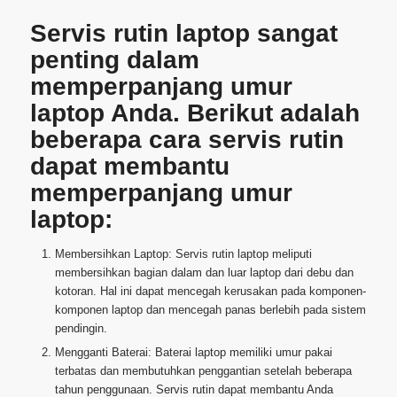
Servis rutin laptop sangat
penting dalam
memperpanjang umur
laptop Anda. Berikut adalah
beberapa cara servis rutin
dapat membantu
memperpanjang umur
laptop:
Membersihkan Laptop: Servis rutin laptop meliputi
membersihkan bagian dalam dan luar laptop dari debu dan
kotoran. Hal ini dapat mencegah kerusakan pada komponen-
komponen laptop dan mencegah panas berlebih pada sistem
pendingin.
Mengganti Baterai: Baterai laptop memiliki umur pakai
terbatas dan membutuhkan penggantian setelah beberapa
tahun penggunaan. Servis rutin dapat membantu Anda