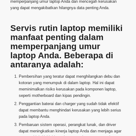
memperpanjang umur laptop Anda dan mencegah kerusakan
yang dapat mengakibatkan hilangnya data penting Anda.
Servis rutin laptop memiliki
manfaat penting dalam
memperpanjang umur
laptop Anda. Beberapa di
antaranya adalah:
Pembersihan yang teratur dapat menghilangkan debu dan
kotoran yang menumpuk di dalam laptop. Hal ini dapat
meminimalkan risiko kerusakan pada komponen laptop,
seperti motherboard dan kipas pendingin.
Penggantian baterai dan charger yang sudah tidak efektif
dapat membantu menghindari kerusakan yang lebih serius
pada laptop Anda.
Pembaruan sistem operasi, perangkat lunak, dan driver
dapat meningkatkan kinerja laptop Anda dan menjaga agar