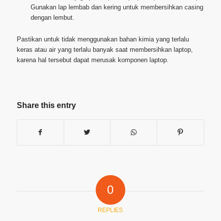
Gunakan lap lembab dan kering untuk membersihkan casing
dengan lembut.
Pastikan untuk tidak menggunakan bahan kimia yang terlalu
keras atau air yang terlalu banyak saat membersihkan laptop,
karena hal tersebut dapat merusak komponen laptop.
Share this entry
0
REPLIES