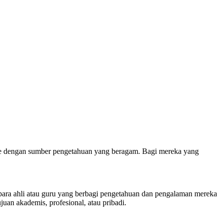
nline dengan sumber pengetahuan yang beragam. Bagi mereka yang
 para ahli atau guru yang berbagi pengetahuan dan pengalaman mereka
juan akademis, profesional, atau pribadi.