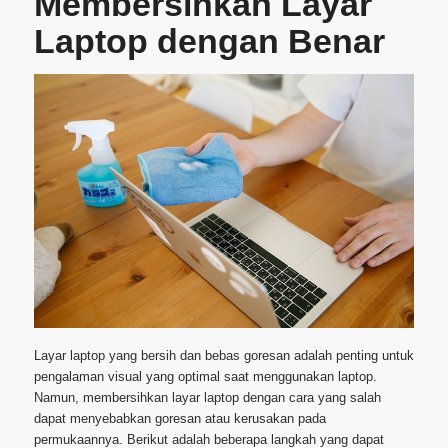
Membersihkan Layar
Laptop dengan Benar
Layar laptop yang bersih dan bebas goresan adalah penting untuk
pengalaman visual yang optimal saat menggunakan laptop.
Namun, membersihkan layar laptop dengan cara yang salah
dapat menyebabkan goresan atau kerusakan pada
permukaannya. Berikut adalah beberapa langkah yang dapat