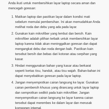
Anda ikuti untuk membersihkan layar laptop secara aman dan
mencegah goresan:
Matikan laptop dan pastikan layar dalam kondisi mati
sebelum memulai pembersihan. Ini akan memudahkan Anda
melihat noda dan debu yang ada pada layar.
Gunakan kain mikrofiber yang lembut dan bersih. Kain
mikrofiber adalah pilihan terbaik untuk membersihkan layar
laptop karena tidak akan meninggalkan goresan dan dapat
mengangkat debu dan noda dengan baik. Pastikan kain
tersebut bersih dan bebas dari kotoran atau serpihan yang
kasar.
Hindari menggunakan bahan yang kasar atau berkarat
seperti kertas tisu, handuk, atau tisu wajah. Bahan-bahan ini
dapat menyebabkan goresan pada layar laptop.
Jangan menyemprotkan cairan langsung ke layar. Gunakan
cairan pembersih khusus yang dirancang untuk layar laptop
dan semprotkan sedikit pada kain mikrofiber. Jangan
menyemprotkan cairan langsung ke layar karena cairan
tersebut dapat merembes ke dalam layar dan merusak
komponen internal.