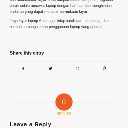
untuk selalu merawat laptop dengan hati-hati dan menghindari
tindakan yang dapat merusak permukaan layar.
Jaga layar laptop Anda agar tetap indah dan terlindungi, dan
nikmatilah pengalaman penggunaan laptop yang optimal.
Share this entry
0
REPLIES
Leave a Reply