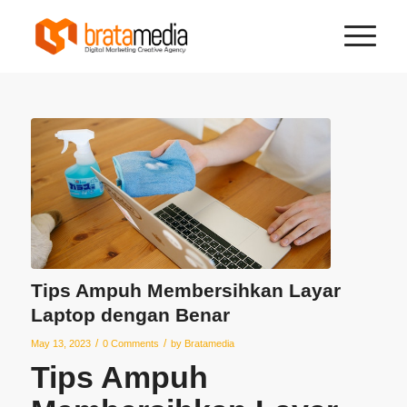
Tips Ampuh Membersihkan Layar
Laptop dengan Benar
/
/
May 13, 2023
0 Comments
by
Bratamedia
Tips Ampuh