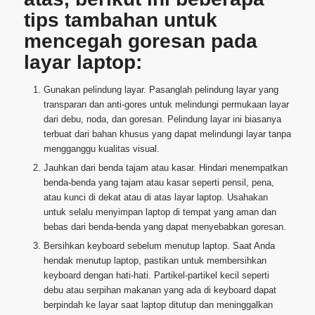
tips tambahan untuk
mencegah goresan pada
layar laptop:
Gunakan pelindung layar. Pasanglah pelindung layar yang
transparan dan anti-gores untuk melindungi permukaan layar
dari debu, noda, dan goresan. Pelindung layar ini biasanya
terbuat dari bahan khusus yang dapat melindungi layar tanpa
mengganggu kualitas visual.
Jauhkan dari benda tajam atau kasar. Hindari menempatkan
benda-benda yang tajam atau kasar seperti pensil, pena,
atau kunci di dekat atau di atas layar laptop. Usahakan
untuk selalu menyimpan laptop di tempat yang aman dan
bebas dari benda-benda yang dapat menyebabkan goresan.
Bersihkan keyboard sebelum menutup laptop. Saat Anda
hendak menutup laptop, pastikan untuk membersihkan
keyboard dengan hati-hati. Partikel-partikel kecil seperti
debu atau serpihan makanan yang ada di keyboard dapat
berpindah ke layar saat laptop ditutup dan meninggalkan