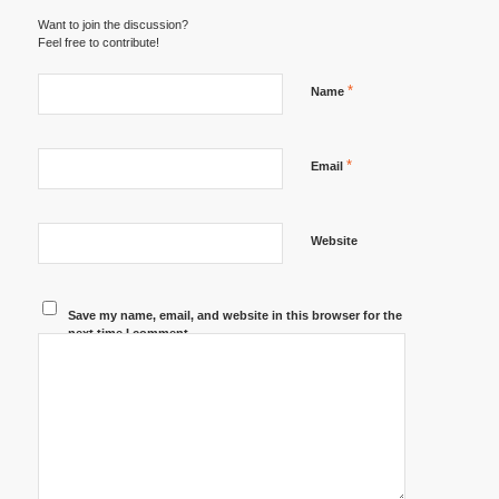
Want to join the discussion?
Feel free to contribute!
*
Name
*
Email
Website
Save my name, email, and website in this browser for the
next time I comment.