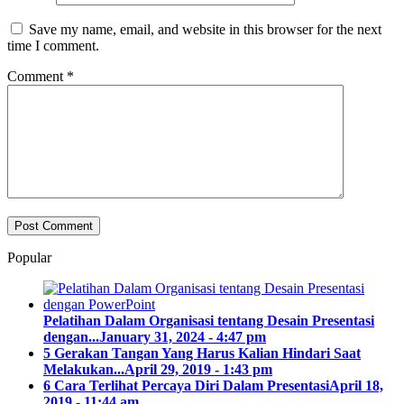
Save my name, email, and website in this browser for the next
time I comment.
Comment
*
Popular
Pelatihan Dalam Organisasi tentang Desain Presentasi
dengan...
January 31, 2024 - 4:47 pm
5 Gerakan Tangan Yang Harus Kalian Hindari Saat
Melakukan...
April 29, 2019 - 1:43 pm
6 Cara Terlihat Percaya Diri Dalam Presentasi
April 18,
2019 - 11:44 am