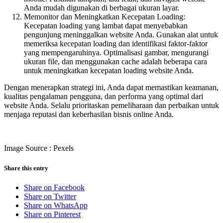
Anda mudah digunakan di berbagai ukuran layar.
Memonitor dan Meningkatkan Kecepatan Loading:
Kecepatan loading yang lambat dapat menyebabkan
pengunjung meninggalkan website Anda. Gunakan alat untuk
memeriksa kecepatan loading dan identifikasi faktor-faktor
yang mempengaruhinya. Optimalisasi gambar, mengurangi
ukuran file, dan menggunakan cache adalah beberapa cara
untuk meningkatkan kecepatan loading website Anda.
Dengan menerapkan strategi ini, Anda dapat memastikan keamanan,
kualitas pengalaman pengguna, dan performa yang optimal dari
website Anda. Selalu prioritaskan pemeliharaan dan perbaikan untuk
menjaga reputasi dan keberhasilan bisnis online Anda.
Image Source : Pexels
Share this entry
Share on Facebook
Share on Twitter
Share on WhatsApp
Share on Pinterest