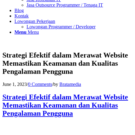
Jasa Outsource Programmer / Tenaga IT
Blog
Kontak
Lowongan Pekerjaan
Lowongan Programmer / Developer
Menu
Menu
Strategi Efektif dalam Merawat Website
Memastikan Keamanan dan Kualitas
Pengalaman Pengguna
June 1, 2023
/
0 Comments
/
by
Bratamedia
Strategi Efektif dalam Merawat Website
Memastikan Keamanan dan Kualitas
Pengalaman Pengguna