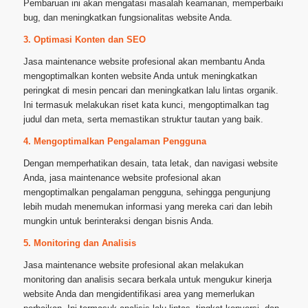
Pembaruan ini akan mengatasi masalah keamanan, memperbaiki
bug, dan meningkatkan fungsionalitas website Anda.
3. Optimasi Konten dan SEO
Jasa maintenance website profesional akan membantu Anda
mengoptimalkan konten website Anda untuk meningkatkan
peringkat di mesin pencari dan meningkatkan lalu lintas organik.
Ini termasuk melakukan riset kata kunci, mengoptimalkan tag
judul dan meta, serta memastikan struktur tautan yang baik.
4. Mengoptimalkan Pengalaman Pengguna
Dengan memperhatikan desain, tata letak, dan navigasi website
Anda, jasa maintenance website profesional akan
mengoptimalkan pengalaman pengguna, sehingga pengunjung
lebih mudah menemukan informasi yang mereka cari dan lebih
mungkin untuk berinteraksi dengan bisnis Anda.
5. Monitoring dan Analisis
Jasa maintenance website profesional akan melakukan
monitoring dan analisis secara berkala untuk mengukur kinerja
website Anda dan mengidentifikasi area yang memerlukan