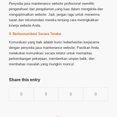
Penyedia jasa maintenance website profesional memiliki
pengetahuan dan pengalaman yang luas dalam mengelola dan
mengoptimalkan website. Jadi, jangan ragu untuk menerima
saran dan rekomendasi mereka tentang cara meningkatkan
kinerja website Anda.
4. Berkomunikasi Secara Teratur
Komunikasi yang baik adalah kunci keberhasilan kerjasama
dengan penyedia jasa maintenance website. Pastikan Anda
melakukan komunikasi secara teratur untuk memantau
perkembangan pekerjaan, memberikan umpan balik, dan
membahas masalah yang mungkin muncul.
Share this entry