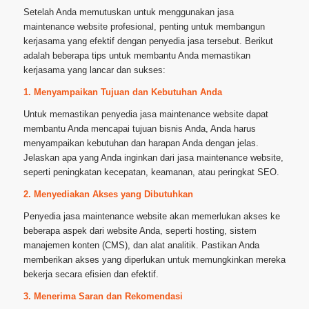
Setelah Anda memutuskan untuk menggunakan jasa
maintenance website profesional, penting untuk membangun
kerjasama yang efektif dengan penyedia jasa tersebut. Berikut
adalah beberapa tips untuk membantu Anda memastikan
kerjasama yang lancar dan sukses:
1. Menyampaikan Tujuan dan Kebutuhan Anda
Untuk memastikan penyedia jasa maintenance website dapat
membantu Anda mencapai tujuan bisnis Anda, Anda harus
menyampaikan kebutuhan dan harapan Anda dengan jelas.
Jelaskan apa yang Anda inginkan dari jasa maintenance website,
seperti peningkatan kecepatan, keamanan, atau peringkat SEO.
2. Menyediakan Akses yang Dibutuhkan
Penyedia jasa maintenance website akan memerlukan akses ke
beberapa aspek dari website Anda, seperti hosting, sistem
manajemen konten (CMS), dan alat analitik. Pastikan Anda
memberikan akses yang diperlukan untuk memungkinkan mereka
bekerja secara efisien dan efektif.
3. Menerima Saran dan Rekomendasi