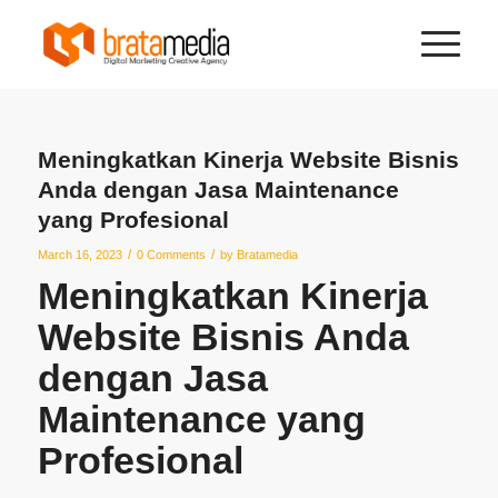
Meningkatkan Kinerja Website Bisnis
Anda dengan Jasa Maintenance
yang Profesional
/
/
March 16, 2023
0 Comments
by
Bratamedia
Meningkatkan Kinerja
Website Bisnis Anda
dengan
Jasa
Maintenance
yang
Profesional