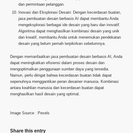
dan permintaan pelanggan.
Inovasi dan Eksplorasi Desain: Dengan kecerdasan buatan,
jasa pembuatan desain berbasis AI dapat membantu Anda
mengeksplorasi berbagai ide desain yang baru dan inovatif.
Algoritma dapat menghasilkan kombinasi desain yang unik
dan kreatif, membantu Anda untuk menemukan pendekatan
desain yang belum pernah terpikirkan sebelumnya.
Dengan memanfaatkan jasa pembuatan desain berbasis AI, Anda
dapat meningkatkan efisiensi dalam proses desain dan
mengoptimalkan penggunaan sumber daya yang tersedia.
Namun, perlu diingat bahwa kecerdasan buatan tidak dapat
sepenuhnya menggantikan peran desainer manusia. Kombinasi
antara keahlian manusia dan kecerdasan buatan dapat
menghasilkan hasil desain yang optimal.
Image Source : Pexels
Share this entry