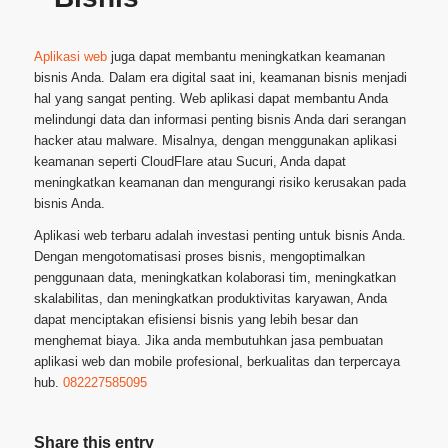
Aplikasi web
juga dapat membantu meningkatkan keamanan
bisnis Anda. Dalam era digital saat ini, keamanan bisnis menjadi
hal yang sangat penting. Web aplikasi dapat membantu Anda
melindungi data dan informasi penting bisnis Anda dari serangan
hacker atau malware. Misalnya, dengan menggunakan aplikasi
keamanan seperti CloudFlare atau Sucuri, Anda dapat
meningkatkan keamanan dan mengurangi risiko kerusakan pada
bisnis Anda.
Aplikasi web terbaru adalah investasi penting untuk bisnis Anda.
Dengan mengotomatisasi proses bisnis, mengoptimalkan
penggunaan data, meningkatkan kolaborasi tim, meningkatkan
skalabilitas, dan meningkatkan produktivitas karyawan, Anda
dapat menciptakan efisiensi bisnis yang lebih besar dan
menghemat biaya. Jika anda membutuhkan jasa pembuatan
aplikasi web dan mobile profesional, berkualitas dan terpercaya
hub.
082227585095
Share this entry