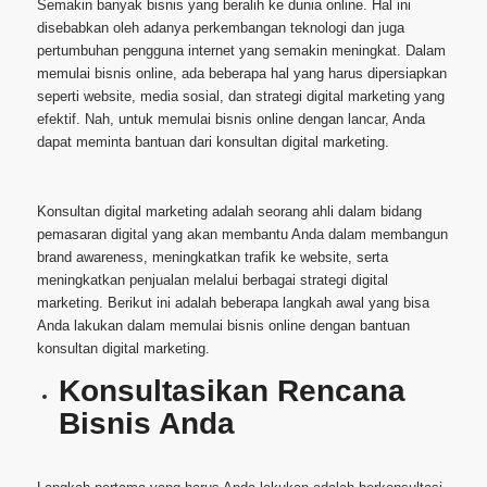
Semakin banyak bisnis yang beralih ke dunia online. Hal ini
disebabkan oleh adanya perkembangan teknologi dan juga
pertumbuhan pengguna internet yang semakin meningkat. Dalam
memulai bisnis online, ada beberapa hal yang harus dipersiapkan
seperti website, media sosial, dan strategi digital marketing yang
efektif. Nah, untuk memulai bisnis online dengan lancar, Anda
dapat meminta bantuan dari konsultan digital marketing.
Konsultan digital marketing adalah seorang ahli dalam bidang
pemasaran digital yang akan membantu Anda dalam membangun
brand awareness, meningkatkan trafik ke website, serta
meningkatkan penjualan melalui berbagai strategi digital
marketing. Berikut ini adalah beberapa langkah awal yang bisa
Anda lakukan dalam memulai bisnis online dengan bantuan
konsultan digital marketing.
Konsultasikan Rencana
Bisnis Anda