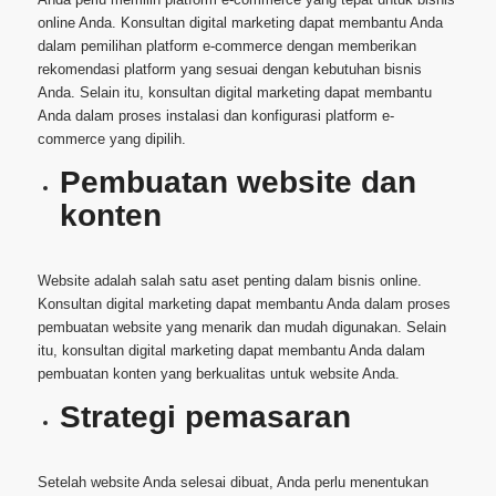
online Anda. Konsultan digital marketing dapat membantu Anda
dalam pemilihan platform e-commerce dengan memberikan
rekomendasi platform yang sesuai dengan kebutuhan bisnis
Anda. Selain itu, konsultan digital marketing dapat membantu
Anda dalam proses instalasi dan konfigurasi platform e-
commerce yang dipilih.
Pembuatan website dan
konten
Website adalah salah satu aset penting dalam bisnis online.
Konsultan digital marketing dapat membantu Anda dalam proses
pembuatan website yang menarik dan mudah digunakan. Selain
itu, konsultan digital marketing dapat membantu Anda dalam
pembuatan konten yang berkualitas untuk website Anda.
Strategi pemasaran
Setelah website Anda selesai dibuat, Anda perlu menentukan