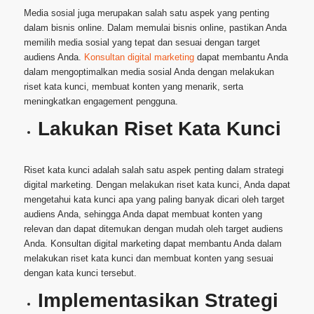
Media sosial juga merupakan salah satu aspek yang penting
dalam bisnis online. Dalam memulai bisnis online, pastikan Anda
memilih media sosial yang tepat dan sesuai dengan target
audiens Anda.
Konsultan digital marketing
dapat membantu Anda
dalam mengoptimalkan media sosial Anda dengan melakukan
riset kata kunci, membuat konten yang menarik, serta
meningkatkan engagement pengguna.
Lakukan Riset Kata Kunci
Riset kata kunci adalah salah satu aspek penting dalam strategi
digital marketing. Dengan melakukan riset kata kunci, Anda dapat
mengetahui kata kunci apa yang paling banyak dicari oleh target
audiens Anda, sehingga Anda dapat membuat konten yang
relevan dan dapat ditemukan dengan mudah oleh target audiens
Anda. Konsultan digital marketing dapat membantu Anda dalam
melakukan riset kata kunci dan membuat konten yang sesuai
dengan kata kunci tersebut.
Implementasikan Strategi