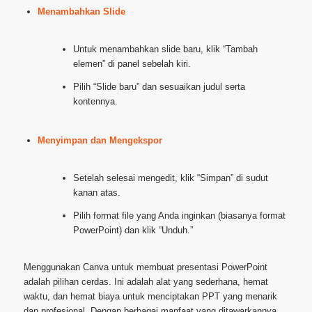
Menambahkan Slide
Untuk menambahkan slide baru, klik “Tambah
elemen” di panel sebelah kiri.
Pilih “Slide baru” dan sesuaikan judul serta
kontennya.
Menyimpan dan Mengekspor
Setelah selesai mengedit, klik “Simpan” di sudut
kanan atas.
Pilih format file yang Anda inginkan (biasanya format
PowerPoint) dan klik “Unduh.”
Menggunakan Canva untuk membuat presentasi PowerPoint
adalah pilihan cerdas. Ini adalah alat yang sederhana, hemat
waktu, dan hemat biaya untuk menciptakan PPT yang menarik
dan profesional. Dengan berbagai manfaat yang ditawarkannya,