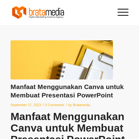
Manfaat Menggunakan Canva untuk
Membuat Presentasi PowerPoint
/
/
September 17, 2023
0 Comments
by
Bratamedia
Manfaat Menggunakan
Canva untuk Membuat