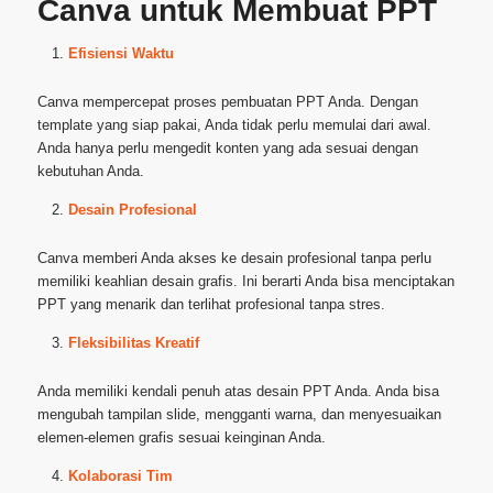
Canva untuk Membuat PPT
Efisiensi Waktu
Canva mempercepat proses pembuatan PPT Anda. Dengan
template yang siap pakai, Anda tidak perlu memulai dari awal.
Anda hanya perlu mengedit konten yang ada sesuai dengan
kebutuhan Anda.
Desain Profesional
Canva memberi Anda akses ke desain profesional tanpa perlu
memiliki keahlian desain grafis. Ini berarti Anda bisa menciptakan
PPT yang menarik dan terlihat profesional tanpa stres.
Fleksibilitas Kreatif
Anda memiliki kendali penuh atas desain PPT Anda. Anda bisa
mengubah tampilan slide, mengganti warna, dan menyesuaikan
elemen-elemen grafis sesuai keinginan Anda.
Kolaborasi Tim