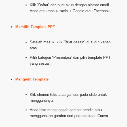
Klik “Daftar” dan buat akun dengan alamat email
Anda atau masuk melalui Google atau Facebook.
Memilih Template PPT
Setelah masuk, klik “Buat desain” di sudut kanan
atas.
Pilih kategori “Presentasi” dan pilih template PPT
yang sesuai.
Mengedit Template
Klik elemen teks atau gambar pada slide untuk
menggantinya.
Anda bisa mengunggah gambar sendiri atau
menggunakan gambar dari perpustakaan Canva.