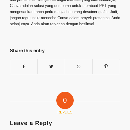
Canva adalah solusi yang sempurna untuk membuat PPT yang
mengesankan tanpa perlu menjadi seorang desainer grafis. Jadi,
jangan ragu untuk mencoba Canva dalam proyek presentasi Anda
selanjutnya. Anda akan terkesan dengan hasilnya!
Share this entry
0
REPLIES
Leave a Reply