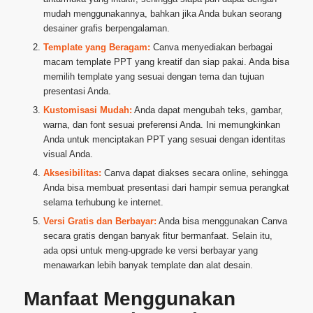
mudah menggunakannya, bahkan jika Anda bukan seorang
desainer grafis berpengalaman.
Template yang Beragam:
Canva menyediakan berbagai
macam template PPT yang kreatif dan siap pakai. Anda bisa
memilih template yang sesuai dengan tema dan tujuan
presentasi Anda.
Kustomisasi Mudah:
Anda dapat mengubah teks, gambar,
warna, dan font sesuai preferensi Anda. Ini memungkinkan
Anda untuk menciptakan PPT yang sesuai dengan identitas
visual Anda.
Aksesibilitas:
Canva dapat diakses secara online, sehingga
Anda bisa membuat presentasi dari hampir semua perangkat
selama terhubung ke internet.
Versi Gratis dan Berbayar:
Anda bisa menggunakan Canva
secara gratis dengan banyak fitur bermanfaat. Selain itu,
ada opsi untuk meng-upgrade ke versi berbayar yang
menawarkan lebih banyak template dan alat desain.
Manfaat Menggunakan