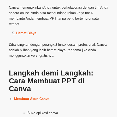
Canva memungkinkan Anda untuk berkolaborasi dengan tim Anda
secara online. Anda bisa mengundang rekan kerja untuk
membantu Anda membuat PPT tanpa perlu bertemu di satu
tempat.
Hemat Biaya
Dibandingkan dengan perangkat lunak desain profesional, Canva
adalah pilihan yang lebih hemat biaya, terutama jika Anda
menggunakan versi gratisnya.
Langkah demi Langkah:
Cara Membuat PPT di
Canva
Membuat Akun Canva
Buka aplikasi canva