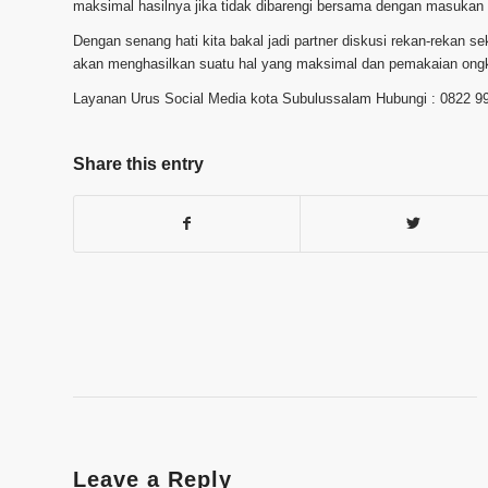
maksimal hasilnya jika tidak dibarengi bersama dengan masukan 
Dengan senang hati kita bakal jadi partner diskusi rekan-rekan s
akan menghasilkan suatu hal yang maksimal dan pemakaian ongko
Layanan Urus Social Media kota Subulussalam Hubungi : 0822 9
Share this entry
Leave a Reply