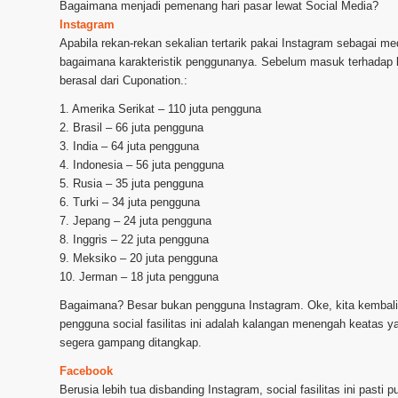
Bagaimana menjadi pemenang hari pasar lewat Social Media?
Instagram
Apabila rekan-rekan sekalian tertarik pakai Instagram sebagai 
bagaimana karakteristik penggunanya. Sebelum masuk terhadap ka
berasal dari Cuponation.:
1. Amerika Serikat – 110 juta pengguna
2. Brasil – 66 juta pengguna
3. India – 64 juta pengguna
4. Indonesia – 56 juta pengguna
5. Rusia – 35 juta pengguna
6. Turki – 34 juta pengguna
7. Jepang – 24 juta pengguna
8. Inggris – 22 juta pengguna
9. Meksiko – 20 juta pengguna
10. Jerman – 18 juta pengguna
Bagaimana? Besar bukan pengguna Instagram. Oke, kita kembali 
pengguna social fasilitas ini adalah kalangan menengah keatas 
segera gampang ditangkap.
Facebook
Berusia lebih tua disbanding Instagram, social fasilitas ini pas