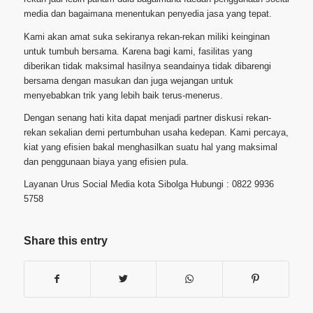
media dan bagaimana menentukan penyedia jasa yang tepat.
Kami akan amat suka sekiranya rekan-rekan miliki keinginan
untuk tumbuh bersama. Karena bagi kami, fasilitas yang
diberikan tidak maksimal hasilnya seandainya tidak dibarengi
bersama dengan masukan dan juga wejangan untuk
menyebabkan trik yang lebih baik terus-menerus.
Dengan senang hati kita dapat menjadi partner diskusi rekan-
rekan sekalian demi pertumbuhan usaha kedepan. Kami percaya,
kiat yang efisien bakal menghasilkan suatu hal yang maksimal
dan penggunaan biaya yang efisien pula.
Layanan Urus Social Media kota Sibolga Hubungi : 0822 9936
5758
Share this entry