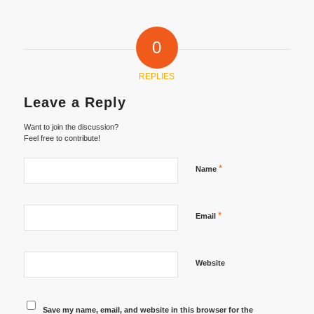
0
REPLIES
Leave a Reply
Want to join the discussion?
Feel free to contribute!
*
Name
*
Email
Website
Save my name, email, and website in this browser for the