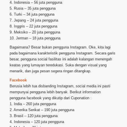
4. Indonesia – 56 juta pengguna
5. Rusia – 35 juta pengguna
6. Turki – 34 juta pengguna
7. Jepang – 24 juta pengguna
8. Inggris – 22 juta pengguna
9. Meksiko – 20 juta pengguna
10. Jerman – 18 juta pengguna
Bagaimana? Besar bukan pengguna Instagram. Oke, kita lagi
pada bagaimana karakteristik pengguna Instagram. Secara garis
besar, pengguna social fasilitas ini adalah kalangan menengah
keatas yang lumayan teredukasi. Suka dengan visual yang
menarik, dan juga pesan segera ringan ditangkap.
Facebook
Berusia lebih tua disbanding Instagram, social media ini pasti
mempunyai pengguna lebih banyak. Berikut information
pengguna facebook yang dikutip dari Cuponation :
1. India – 260 juta pengguna
2. Amerika Serikat – 190 juta pengguna
3. Brasil – 120 juta pengguna
4. Indonesia – 120 juta pengguna