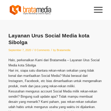
Layanan Urus Social Media kota
Sibolga
/
/
September 7, 2020
0 Comments
by
Bratamedia
Halo, perkenalkan Kami dari Bratamedia – Layanan Urus Social
Media kota Sibolga
Hari ini, siapa satu diantara rekan-rekan sekalian yang tidak
kenal dan manfaatkan Social Media? Mulai berasal dari
Instagram, Facebook, etc bias dimanfaatkan untuk mengenalkan
produk, merk dan jasa yang rekan-rekan miliki.
Kesusahan mengurus account Social Media milik rekan-rekan
sendiri? Bingung sudi update apa? Tidak mampu membuat
desain yang menarik? Kami paham, pas rekan-rekan sekalian
udah habis untuk mengurus usaha yang waktu ini dijalankan.