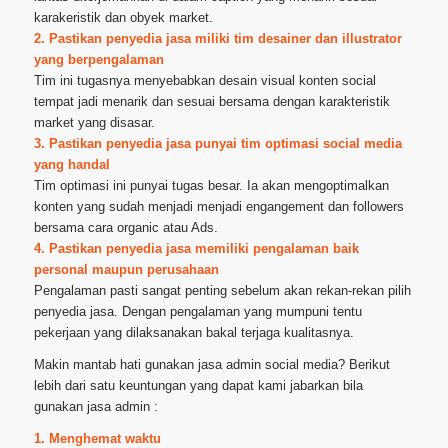
karakeristik dan obyek market.
2. Pastikan penyedia jasa miliki tim desainer dan illustrator
yang berpengalaman
Tim ini tugasnya menyebabkan desain visual konten social
tempat jadi menarik dan sesuai bersama dengan karakteristik
market yang disasar.
3. Pastikan penyedia jasa punyai tim optimasi social media
yang handal
Tim optimasi ini punyai tugas besar. Ia akan mengoptimalkan
konten yang sudah menjadi menjadi engangement dan followers
bersama cara organic atau Ads.
4. Pastikan penyedia jasa memiliki pengalaman baik
personal maupun perusahaan
Pengalaman pasti sangat penting sebelum akan rekan-rekan pilih
penyedia jasa. Dengan pengalaman yang mumpuni tentu
pekerjaan yang dilaksanakan bakal terjaga kualitasnya.
Makin mantab hati gunakan jasa admin social media? Berikut
lebih dari satu keuntungan yang dapat kami jabarkan bila
gunakan jasa admin :
1. Menghemat waktu