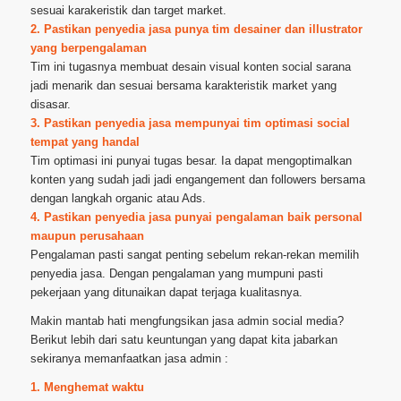
sesuai karakeristik dan target market.
2. Pastikan penyedia jasa punya tim desainer dan illustrator
yang berpengalaman
Tim ini tugasnya membuat desain visual konten social sarana
jadi menarik dan sesuai bersama karakteristik market yang
disasar.
3. Pastikan penyedia jasa mempunyai tim optimasi social
tempat yang handal
Tim optimasi ini punyai tugas besar. Ia dapat mengoptimalkan
konten yang sudah jadi jadi engangement dan followers bersama
dengan langkah organic atau Ads.
4. Pastikan penyedia jasa punyai pengalaman baik personal
maupun perusahaan
Pengalaman pasti sangat penting sebelum rekan-rekan memilih
penyedia jasa. Dengan pengalaman yang mumpuni pasti
pekerjaan yang ditunaikan dapat terjaga kualitasnya.
Makin mantab hati mengfungsikan jasa admin social media?
Berikut lebih dari satu keuntungan yang dapat kita jabarkan
sekiranya memanfaatkan jasa admin :
1. Menghemat waktu