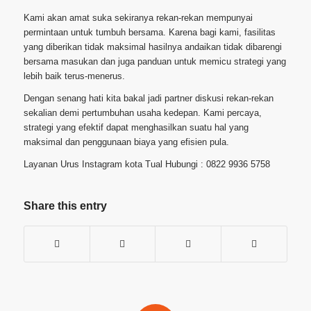
Kami akan amat suka sekiranya rekan-rekan mempunyai
permintaan untuk tumbuh bersama. Karena bagi kami, fasilitas
yang diberikan tidak maksimal hasilnya andaikan tidak dibarengi
bersama masukan dan juga panduan untuk memicu strategi yang
lebih baik terus-menerus.
Dengan senang hati kita bakal jadi partner diskusi rekan-rekan
sekalian demi pertumbuhan usaha kedepan. Kami percaya,
strategi yang efektif dapat menghasilkan suatu hal yang
maksimal dan penggunaan biaya yang efisien pula.
Layanan Urus Instagram kota Tual Hubungi : 0822 9936 5758
Share this entry