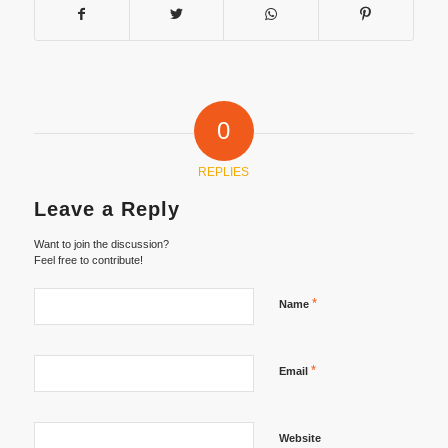
0
REPLIES
Leave a Reply
Want to join the discussion?
Feel free to contribute!
*
Name
*
Email
Website