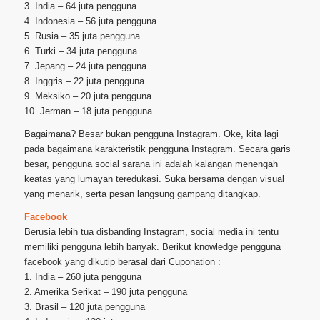
3. India – 64 juta pengguna
4. Indonesia – 56 juta pengguna
5. Rusia – 35 juta pengguna
6. Turki – 34 juta pengguna
7. Jepang – 24 juta pengguna
8. Inggris – 22 juta pengguna
9. Meksiko – 20 juta pengguna
10. Jerman – 18 juta pengguna
Bagaimana? Besar bukan pengguna Instagram. Oke, kita lagi
pada bagaimana karakteristik pengguna Instagram. Secara garis
besar, pengguna social sarana ini adalah kalangan menengah
keatas yang lumayan teredukasi. Suka bersama dengan visual
yang menarik, serta pesan langsung gampang ditangkap.
Facebook
Berusia lebih tua disbanding Instagram, social media ini tentu
memiliki pengguna lebih banyak. Berikut knowledge pengguna
facebook yang dikutip berasal dari Cuponation :
1. India – 260 juta pengguna
2. Amerika Serikat – 190 juta pengguna
3. Brasil – 120 juta pengguna