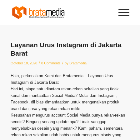
Layanan Urus Instagram di Jakarta
Barat
/
/
October 10, 2020
0 Comments
by
Bratamedia
Halo, perkenalkan Kami dari Bratamedia – Layanan Urus
Instagram di Jakarta Barat
Hari ini, siapa satu diantara rekan-rekan sekalian yang tidak
kenal dan manfaatkan Social Media? Mulai dari Instagram,
Facebook, dll bias dimanfaatkan untuk mengenalkan produk,
brand dan jasa yang rekan-rekan miliki.
Kesusahan mengurus account Social Media punya rekan-rekan
sendiri? Bingung senang update apa? Tidak sanggup
menyebabkan desain yang menarik? Kami paham, sementara
rekan-rekan sekalian udah habis untuk mengurus bisnis yang