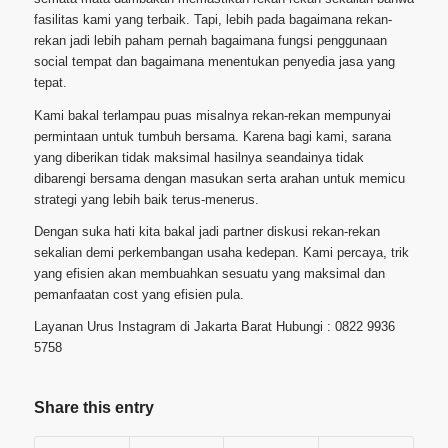
fasilitas kami yang terbaik. Tapi, lebih pada bagaimana rekan-
rekan jadi lebih paham pernah bagaimana fungsi penggunaan
social tempat dan bagaimana menentukan penyedia jasa yang
tepat.
Kami bakal terlampau puas misalnya rekan-rekan mempunyai
permintaan untuk tumbuh bersama. Karena bagi kami, sarana
yang diberikan tidak maksimal hasilnya seandainya tidak
dibarengi bersama dengan masukan serta arahan untuk memicu
strategi yang lebih baik terus-menerus.
Dengan suka hati kita bakal jadi partner diskusi rekan-rekan
sekalian demi perkembangan usaha kedepan. Kami percaya, trik
yang efisien akan membuahkan sesuatu yang maksimal dan
pemanfaatan cost yang efisien pula.
Layanan Urus Instagram di Jakarta Barat Hubungi : 0822 9936
5758
Share this entry