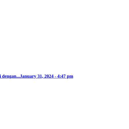
 dengan...
January 31, 2024 - 4:47 pm