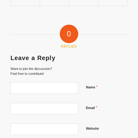
0
REPLIES
Leave a Reply
Want to join the discussion?
Feel free to contribute!
*
Name
*
Email
Website