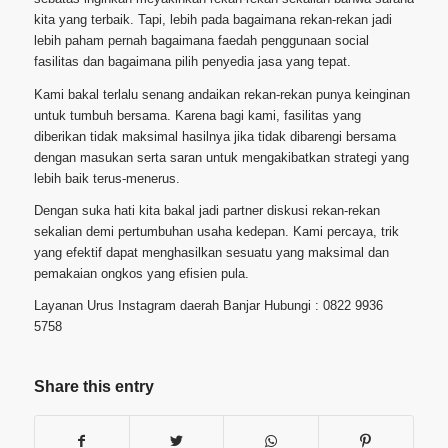
kita yang terbaik. Tapi, lebih pada bagaimana rekan-rekan jadi
lebih paham pernah bagaimana faedah penggunaan social
fasilitas dan bagaimana pilih penyedia jasa yang tepat.
Kami bakal terlalu senang andaikan rekan-rekan punya keinginan
untuk tumbuh bersama. Karena bagi kami, fasilitas yang
diberikan tidak maksimal hasilnya jika tidak dibarengi bersama
dengan masukan serta saran untuk mengakibatkan strategi yang
lebih baik terus-menerus.
Dengan suka hati kita bakal jadi partner diskusi rekan-rekan
sekalian demi pertumbuhan usaha kedepan. Kami percaya, trik
yang efektif dapat menghasilkan sesuatu yang maksimal dan
pemakaian ongkos yang efisien pula.
Layanan Urus Instagram daerah Banjar Hubungi : 0822 9936
5758
Share this entry