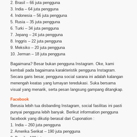
2. Brasil – 66 juta pengguna
3. India – 64 juta pengguna
4. Indonesia – 56 juta pengguna
5. Rusia – 35 juta pengguna
6. Turki – 34 juta pengguna
7. Jepang – 24 juta pengguna
8. Inggris – 22 juta pengguna
9. Meksiko – 20 juta pengguna
10. Jerman – 18 juta pengguna
Bagaimana? Besar bukan pengguna Instagram. Oke, kami
kembali pada bagaimana karakteristik pengguna Instagram.
Secara garis besar, pengguna social sarana ini adalah kalangan
menengah keatas yang lumayan teredukasi. Suka bersama
visual yang menarik, serta pesan langsung gampang ditangkap.
Facebook
Berusia lebih tua disbanding Instagram, social fasilitas ini pasti
punyai pengguna lebih banyak. Berikut information pengguna
facebook yang dikutip berasal dari Cuponation :
1. India – 260 juta pengguna
2. Amerika Serikat – 190 juta pengguna