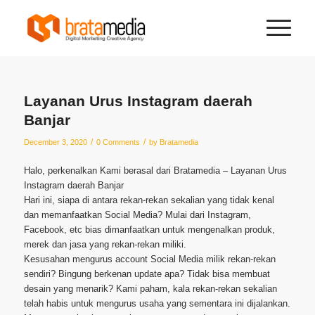
Layanan Urus Instagram daerah
Banjar
/
/
December 3, 2020
0 Comments
by
Bratamedia
Halo, perkenalkan Kami berasal dari Bratamedia – Layanan Urus
Instagram daerah Banjar
Hari ini, siapa di antara rekan-rekan sekalian yang tidak kenal
dan memanfaatkan Social Media? Mulai dari Instagram,
Facebook, etc bias dimanfaatkan untuk mengenalkan produk,
merek dan jasa yang rekan-rekan miliki.
Kesusahan mengurus account Social Media milik rekan-rekan
sendiri? Bingung berkenan update apa? Tidak bisa membuat
desain yang menarik? Kami paham, kala rekan-rekan sekalian
telah habis untuk mengurus usaha yang sementara ini dijalankan.