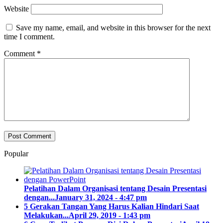
Website
Save my name, email, and website in this browser for the next
time I comment.
Comment
*
Popular
Pelatihan Dalam Organisasi tentang Desain Presentasi
dengan...
January 31, 2024 - 4:47 pm
5 Gerakan Tangan Yang Harus Kalian Hindari Saat
Melakukan...
April 29, 2019 - 1:43 pm