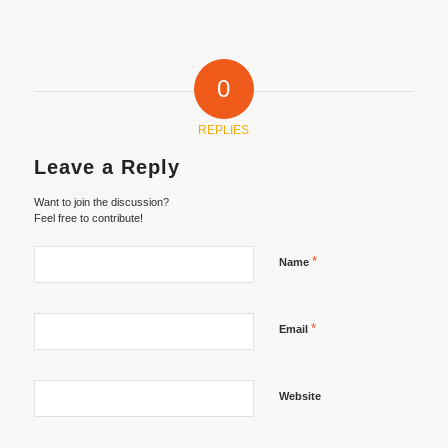
0
REPLIES
Leave a Reply
Want to join the discussion?
Feel free to contribute!
*
Name
*
Email
Website