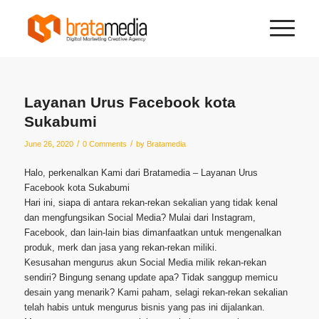
Layanan Urus Facebook kota
Sukabumi
/
/
June 26, 2020
0 Comments
by
Bratamedia
Halo, perkenalkan Kami dari Bratamedia – Layanan Urus
Facebook kota Sukabumi
Hari ini, siapa di antara rekan-rekan sekalian yang tidak kenal
dan mengfungsikan Social Media? Mulai dari Instagram,
Facebook, dan lain-lain bias dimanfaatkan untuk mengenalkan
produk, merk dan jasa yang rekan-rekan miliki.
Kesusahan mengurus akun Social Media milik rekan-rekan
sendiri? Bingung senang update apa? Tidak sanggup memicu
desain yang menarik? Kami paham, selagi rekan-rekan sekalian
telah habis untuk mengurus bisnis yang pas ini dijalankan.