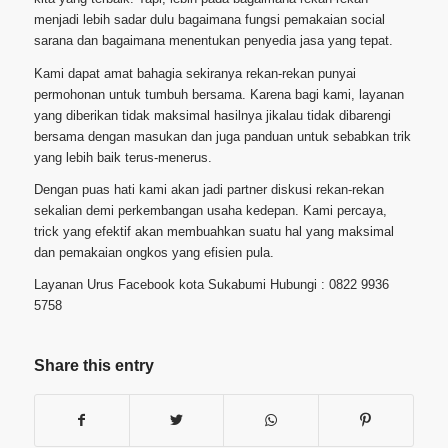
menjadi lebih sadar dulu bagaimana fungsi pemakaian social
sarana dan bagaimana menentukan penyedia jasa yang tepat.
Kami dapat amat bahagia sekiranya rekan-rekan punyai
permohonan untuk tumbuh bersama. Karena bagi kami, layanan
yang diberikan tidak maksimal hasilnya jikalau tidak dibarengi
bersama dengan masukan dan juga panduan untuk sebabkan trik
yang lebih baik terus-menerus.
Dengan puas hati kami akan jadi partner diskusi rekan-rekan
sekalian demi perkembangan usaha kedepan. Kami percaya,
trick yang efektif akan membuahkan suatu hal yang maksimal
dan pemakaian ongkos yang efisien pula.
Layanan Urus Facebook kota Sukabumi Hubungi : 0822 9936
5758
Share this entry