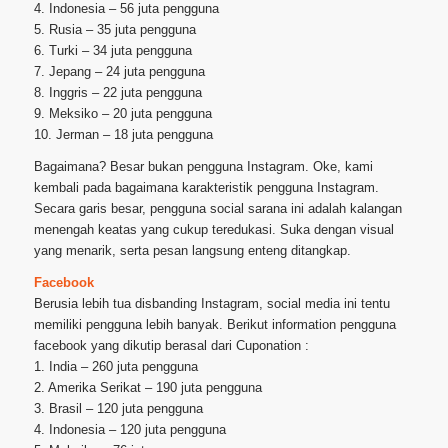
4. Indonesia – 56 juta pengguna
5. Rusia – 35 juta pengguna
6. Turki – 34 juta pengguna
7. Jepang – 24 juta pengguna
8. Inggris – 22 juta pengguna
9. Meksiko – 20 juta pengguna
10. Jerman – 18 juta pengguna
Bagaimana? Besar bukan pengguna Instagram. Oke, kami
kembali pada bagaimana karakteristik pengguna Instagram.
Secara garis besar, pengguna social sarana ini adalah kalangan
menengah keatas yang cukup teredukasi. Suka dengan visual
yang menarik, serta pesan langsung enteng ditangkap.
Facebook
Berusia lebih tua disbanding Instagram, social media ini tentu
memiliki pengguna lebih banyak. Berikut information pengguna
facebook yang dikutip berasal dari Cuponation :
1. India – 260 juta pengguna
2. Amerika Serikat – 190 juta pengguna
3. Brasil – 120 juta pengguna
4. Indonesia – 120 juta pengguna