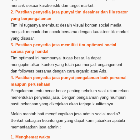
menarik sesuai karakeristik dan target market.
2. Pastikan penyedia jasa punyai tim desainer dan illustrator
yang berpengalaman
Tim ini tugasnya membuat desain visual konten social media
menjadi menarik dan cocok bersama dengan karakteristik market
yang disasar.
3. Pastikan penyedia jasa memiliki tim optimasi social
sarana yang handal
Tim optimasi ini mempunyai tugas besar. Ia dapat
mengoptimalkan konten yang telah jadi menjadi engangement
dan followers bersama dengan cara organic atau Ads.
4. Pastikan penyedia jasa punyai pengalaman baik personal
maupun perusahaan
Pengalaman tentu benar-benar penting sebelum saat rekan-rekan
menentukan penyedia jasa. Dengan pengalaman yang mumpuni
pasti pekerjaan yang dikerjakan akan terjaga kualitasnya.
Makin mantab hati mengfungsikan jasa admin social media?
Berikut sebagian keuntungan yang dapat kami jabarkan apabila
memanfaatkan jasa admin :
1. Menghemat waktu