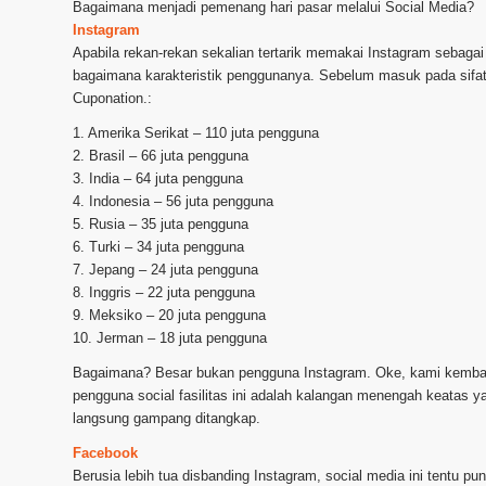
Bagaimana menjadi pemenang hari pasar melalui Social Media?
Instagram
Apabila rekan-rekan sekalian tertarik memakai Instagram sebaga
bagaimana karakteristik penggunanya. Sebelum masuk pada sifat 
Cuponation.:
1. Amerika Serikat – 110 juta pengguna
2. Brasil – 66 juta pengguna
3. India – 64 juta pengguna
4. Indonesia – 56 juta pengguna
5. Rusia – 35 juta pengguna
6. Turki – 34 juta pengguna
7. Jepang – 24 juta pengguna
8. Inggris – 22 juta pengguna
9. Meksiko – 20 juta pengguna
10. Jerman – 18 juta pengguna
Bagaimana? Besar bukan pengguna Instagram. Oke, kami kembali 
pengguna social fasilitas ini adalah kalangan menengah keatas 
langsung gampang ditangkap.
Facebook
Berusia lebih tua disbanding Instagram, social media ini tentu 