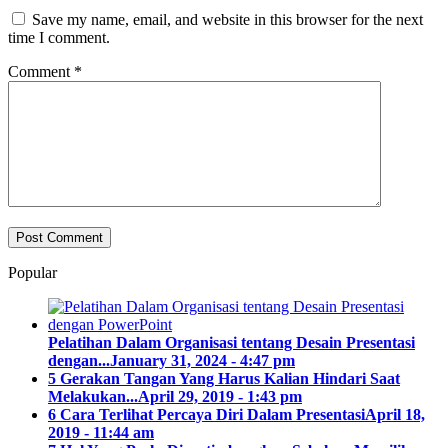
Save my name, email, and website in this browser for the next
time I comment.
Comment
*
Popular
Pelatihan Dalam Organisasi tentang Desain Presentasi
dengan...
January 31, 2024 - 4:47 pm
5 Gerakan Tangan Yang Harus Kalian Hindari Saat
Melakukan...
April 29, 2019 - 1:43 pm
6 Cara Terlihat Percaya Diri Dalam Presentasi
April 18,
2019 - 11:44 am