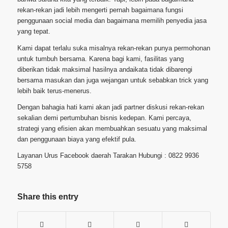
rekan-rekan jadi lebih mengerti pernah bagaimana fungsi
penggunaan social media dan bagaimana memilih penyedia jasa
yang tepat.
Kami dapat terlalu suka misalnya rekan-rekan punya permohonan
untuk tumbuh bersama. Karena bagi kami, fasilitas yang
diberikan tidak maksimal hasilnya andaikata tidak dibarengi
bersama masukan dan juga wejangan untuk sebabkan trick yang
lebih baik terus-menerus.
Dengan bahagia hati kami akan jadi partner diskusi rekan-rekan
sekalian demi pertumbuhan bisnis kedepan. Kami percaya,
strategi yang efisien akan membuahkan sesuatu yang maksimal
dan penggunaan biaya yang efektif pula.
Layanan Urus Facebook daerah Tarakan Hubungi : 0822 9936
5758
Share this entry