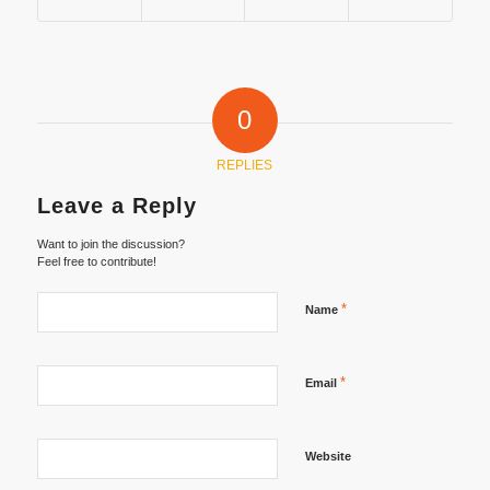
0
REPLIES
Leave a Reply
Want to join the discussion?
Feel free to contribute!
*
Name
*
Email
Website