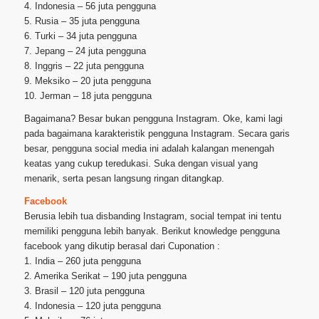
4. Indonesia – 56 juta pengguna
5. Rusia – 35 juta pengguna
6. Turki – 34 juta pengguna
7. Jepang – 24 juta pengguna
8. Inggris – 22 juta pengguna
9. Meksiko – 20 juta pengguna
10. Jerman – 18 juta pengguna
Bagaimana? Besar bukan pengguna Instagram. Oke, kami lagi
pada bagaimana karakteristik pengguna Instagram. Secara garis
besar, pengguna social media ini adalah kalangan menengah
keatas yang cukup teredukasi. Suka dengan visual yang
menarik, serta pesan langsung ringan ditangkap.
Facebook
Berusia lebih tua disbanding Instagram, social tempat ini tentu
memiliki pengguna lebih banyak. Berikut knowledge pengguna
facebook yang dikutip berasal dari Cuponation :
1. India – 260 juta pengguna
2. Amerika Serikat – 190 juta pengguna
3. Brasil – 120 juta pengguna
4. Indonesia – 120 juta pengguna