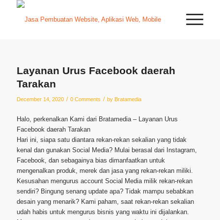
Layanan Urus Facebook daerah
Tarakan
/
/
December 14, 2020
0 Comments
by
Bratamedia
Halo, perkenalkan Kami dari Bratamedia – Layanan Urus
Facebook daerah Tarakan
Hari ini, siapa satu diantara rekan-rekan sekalian yang tidak
kenal dan gunakan Social Media? Mulai berasal dari Instagram,
Facebook, dan sebagainya bias dimanfaatkan untuk
mengenalkan produk, merek dan jasa yang rekan-rekan miliki.
Kesusahan mengurus account Social Media milik rekan-rekan
sendiri? Bingung senang update apa? Tidak mampu sebabkan
desain yang menarik? Kami paham, saat rekan-rekan sekalian
udah habis untuk mengurus bisnis yang waktu ini dijalankan.