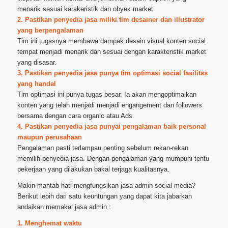
menarik sesuai karakeristik dan obyek market.
2. Pastikan penyedia jasa miliki tim desainer dan illustrator
yang berpengalaman
Tim ini tugasnya membawa dampak desain visual konten social
tempat menjadi menarik dan sesuai dengan karakteristik market
yang disasar.
3. Pastikan penyedia jasa punya tim optimasi social fasilitas
yang handal
Tim optimasi ini punya tugas besar. Ia akan mengoptimalkan
konten yang telah menjadi menjadi engangement dan followers
bersama dengan cara organic atau Ads.
4. Pastikan penyedia jasa punyai pengalaman baik personal
maupun perusahaan
Pengalaman pasti terlampau penting sebelum rekan-rekan
memilih penyedia jasa. Dengan pengalaman yang mumpuni tentu
pekerjaan yang dilakukan bakal terjaga kualitasnya.
Makin mantab hati mengfungsikan jasa admin social media?
Berikut lebih dari satu keuntungan yang dapat kita jabarkan
andaikan memakai jasa admin :
1. Menghemat waktu