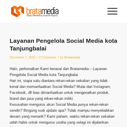
Layanan Pengelola Social Media kota
Tanjungbalai
/
/
December 7, 2020
0 Comments
by
Bratamedia
Halo, perkenalkan Kami berasal dari Bratamedia – Layanan
Pengelola Social Media kota Tanjungbalai
Hari ini, siapa satu diantara rekan-rekan sekalian yang tidak
kenal dan memanfaatkan Social Media? Mulai dari Instagram,
Facebook, dll bias dimanfaatkan untuk mengenalkan produk,
brand dan jasa yang rekan-rekan miliki.
Kesusahan mengurus akun Social Media punya rekan-rekan
sendiri? Bingung sudi update apa? Tidak mampu menyebabkan
desain yang menarik? Kami paham, waktu rekan-rekan sekalian
udah habis untuk mengurus usaha yang selagi ini dijalankan.