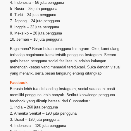
4. Indonesia – 56 juta pengguna
5. Rusia – 35 juta pengguna
6. Turki – 34 juta pengguna
7. Jepang – 24 juta pengguna
8. Inggris – 22 juta pengguna
9. Meksiko – 20 juta pengguna
10. Jerman – 18 juta pengguna
Bagaimana? Besar bukan pengguna Instagram. Oke, kami ulang
terhadap bagaimana karakteristik pengguna Instagram. Secara
garis besar, pengguna social fasilitas ini adalah kalangan
menengah keatas yang memadai teredukasi. Suka dengan visual
yang menarik, serta pesan langsung enteng ditangkap.
Facebook
Berusia lebih tua disbanding Instagram, social sarana ini pasti
memiliki pengguna lebih banyak. Berikut knowledge pengguna
facebook yang dikutip berasal dari Cuponation :
1. India – 260 juta pengguna
2. Amerika Serikat – 190 juta pengguna
3. Brasil – 120 juta pengguna
4. Indonesia – 120 juta pengguna