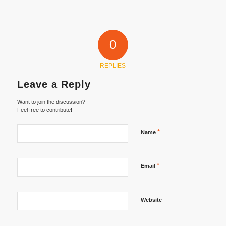
0
REPLIES
Leave a Reply
Want to join the discussion?
Feel free to contribute!
*
Name
*
Email
Website