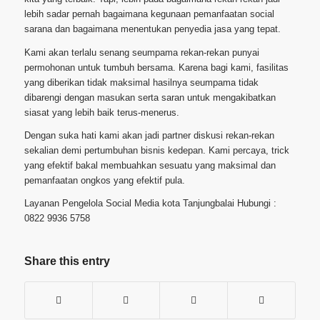
lebih sadar pernah bagaimana kegunaan pemanfaatan social
sarana dan bagaimana menentukan penyedia jasa yang tepat.
Kami akan terlalu senang seumpama rekan-rekan punyai
permohonan untuk tumbuh bersama. Karena bagi kami, fasilitas
yang diberikan tidak maksimal hasilnya seumpama tidak
dibarengi dengan masukan serta saran untuk mengakibatkan
siasat yang lebih baik terus-menerus.
Dengan suka hati kami akan jadi partner diskusi rekan-rekan
sekalian demi pertumbuhan bisnis kedepan. Kami percaya, trick
yang efektif bakal membuahkan sesuatu yang maksimal dan
pemanfaatan ongkos yang efektif pula.
Layanan Pengelola Social Media kota Tanjungbalai Hubungi :
0822 9936 5758
Share this entry