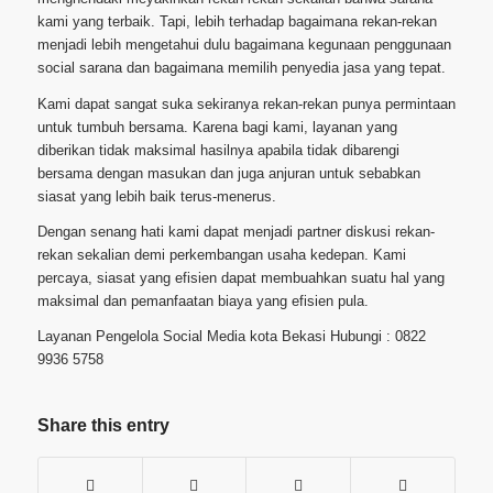
kami yang terbaik. Tapi, lebih terhadap bagaimana rekan-rekan
menjadi lebih mengetahui dulu bagaimana kegunaan penggunaan
social sarana dan bagaimana memilih penyedia jasa yang tepat.
Kami dapat sangat suka sekiranya rekan-rekan punya permintaan
untuk tumbuh bersama. Karena bagi kami, layanan yang
diberikan tidak maksimal hasilnya apabila tidak dibarengi
bersama dengan masukan dan juga anjuran untuk sebabkan
siasat yang lebih baik terus-menerus.
Dengan senang hati kami dapat menjadi partner diskusi rekan-
rekan sekalian demi perkembangan usaha kedepan. Kami
percaya, siasat yang efisien dapat membuahkan suatu hal yang
maksimal dan pemanfaatan biaya yang efisien pula.
Layanan Pengelola Social Media kota Bekasi Hubungi : 0822
9936 5758
Share this entry