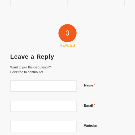
0
REPLIES
Leave a Reply
Want to join the discussion?
Feel free to contribute!
*
Name
*
Email
Website