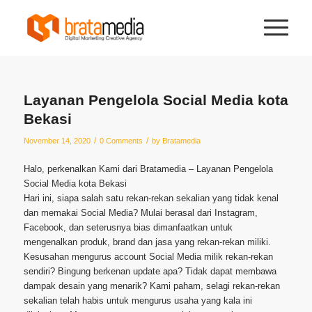
Layanan Pengelola Social Media kota
Bekasi
/
/
November 14, 2020
0 Comments
by
Bratamedia
Halo, perkenalkan Kami dari Bratamedia – Layanan Pengelola
Social Media kota Bekasi
Hari ini, siapa salah satu rekan-rekan sekalian yang tidak kenal
dan memakai Social Media? Mulai berasal dari Instagram,
Facebook, dan seterusnya bias dimanfaatkan untuk
mengenalkan produk, brand dan jasa yang rekan-rekan miliki.
Kesusahan mengurus account Social Media milik rekan-rekan
sendiri? Bingung berkenan update apa? Tidak dapat membawa
dampak desain yang menarik? Kami paham, selagi rekan-rekan
sekalian telah habis untuk mengurus usaha yang kala ini