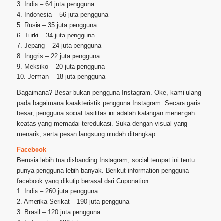
3. India – 64 juta pengguna
4. Indonesia – 56 juta pengguna
5. Rusia – 35 juta pengguna
6. Turki – 34 juta pengguna
7. Jepang – 24 juta pengguna
8. Inggris – 22 juta pengguna
9. Meksiko – 20 juta pengguna
10. Jerman – 18 juta pengguna
Bagaimana? Besar bukan pengguna Instagram. Oke, kami ulang
pada bagaimana karakteristik pengguna Instagram. Secara garis
besar, pengguna social fasilitas ini adalah kalangan menengah
keatas yang memadai teredukasi. Suka dengan visual yang
menarik, serta pesan langsung mudah ditangkap.
Facebook
Berusia lebih tua disbanding Instagram, social tempat ini tentu
punya pengguna lebih banyak. Berikut information pengguna
facebook yang dikutip berasal dari Cuponation :
1. India – 260 juta pengguna
2. Amerika Serikat – 190 juta pengguna
3. Brasil – 120 juta pengguna