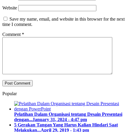
Website
Save my name, email, and website in this browser for the next
time I comment.
Comment
*
Popular
Pelatihan Dalam Organisasi tentang Desain Presentasi
dengan...
January 31, 2024 - 4:47 pm
5 Gerakan Tangan Yang Harus Kalian Hindari Saat
Melakukan...
April 29, 2019 - 1:43 pm