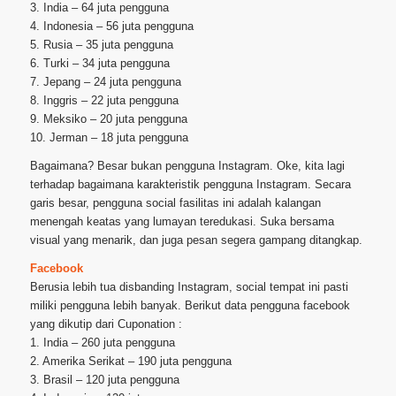
3. India – 64 juta pengguna
4. Indonesia – 56 juta pengguna
5. Rusia – 35 juta pengguna
6. Turki – 34 juta pengguna
7. Jepang – 24 juta pengguna
8. Inggris – 22 juta pengguna
9. Meksiko – 20 juta pengguna
10. Jerman – 18 juta pengguna
Bagaimana? Besar bukan pengguna Instagram. Oke, kita lagi
terhadap bagaimana karakteristik pengguna Instagram. Secara
garis besar, pengguna social fasilitas ini adalah kalangan
menengah keatas yang lumayan teredukasi. Suka bersama
visual yang menarik, dan juga pesan segera gampang ditangkap.
Facebook
Berusia lebih tua disbanding Instagram, social tempat ini pasti
miliki pengguna lebih banyak. Berikut data pengguna facebook
yang dikutip dari Cuponation :
1. India – 260 juta pengguna
2. Amerika Serikat – 190 juta pengguna
3. Brasil – 120 juta pengguna