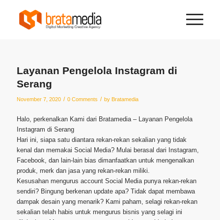
Layanan Pengelola Instagram di
Serang
/
/
November 7, 2020
0 Comments
by
Bratamedia
Halo, perkenalkan Kami dari Bratamedia – Layanan Pengelola
Instagram di Serang
Hari ini, siapa satu diantara rekan-rekan sekalian yang tidak
kenal dan memakai Social Media? Mulai berasal dari Instagram,
Facebook, dan lain-lain bias dimanfaatkan untuk mengenalkan
produk, merk dan jasa yang rekan-rekan miliki.
Kesusahan mengurus account Social Media punya rekan-rekan
sendiri? Bingung berkenan update apa? Tidak dapat membawa
dampak desain yang menarik? Kami paham, selagi rekan-rekan
sekalian telah habis untuk mengurus bisnis yang selagi ini