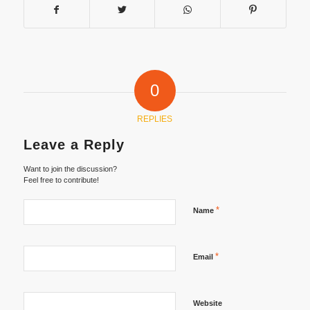
0
REPLIES
Leave a Reply
Want to join the discussion?
Feel free to contribute!
*
Name
*
Email
Website