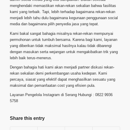
menghendaki memastikan rekan-rekan sekalian bahwa fasilitas
kami yang terbaik. Tapi, lebih terhadap bagaimana rekan-rekan
menjadi lebih tahu dulu bagaimana kegunaan penggunaan social
media dan bagaimana pilih penyedia jasa yang tepat.
Kami bakal sangat bahagia misalnya rekan-rekan mempunyai
permohonan untuk tumbuh bersama. Karena bagi kami, layanan
yang diberikan tidak maksimal hasilnya kalau tidak dibarengi
dengan masukan serta wejangan untuk mengakibatkan trik yang
lebih baik terus-menerus.
Dengan bahagia hati kami akan menjadi partner diskusi rekan-
rekan sekalian demi perkembangan usaha kedepan. Kami
percaya, siasat yang efektif dapat menghasilkan sesuatu yang
maksimal dan pemanfaatan cost yang efisien pula.
Layanan Pengelola Instagram di Serang Hubungi : 0822 9936
5758
Share this entry