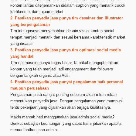
konten lantas diterjemahkan didalam caption yang menarik cocok
karakeristik dan tujuan market.
2. Pastikan penyedia jasa punya tim desainer dan illustrator
yang berpengalaman
Tim ini tugasnya menyebabkan desain visual konten social
tempat menjadi menarik dan sesuai bersama karakteristik market
yang disasar.
3. Pastikan penyedia jasa punya tim optimasi social media
yang handal
Tim optimasi ini punya tugas besar. Ia bakal mengoptimalkan
konten yang telah menjadi jadi engangement dan followers
dengan langkah organic atau Ads.
4. Pastikan penyedia jasa punyai pengalaman baik personal
maupun perusahaan
Pengalaman pasti sangat penting sebelum akan rekan-rekan
menentukan penyedia jasa. Dengan pengalaman yang mumpuni
tentu pekerjaan yang dijalankan akan terjaga kualitasnya.
Makin mantab hati menggunakan jasa admin social media?
Berikut sebagian keuntungan yang dapat kami jabarkan apabila
memanfaatkan jasa admin :