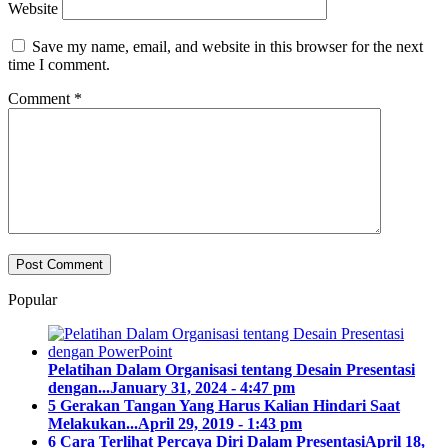
Website
Save my name, email, and website in this browser for the next
time I comment.
Comment
*
Popular
Pelatihan Dalam Organisasi tentang Desain Presentasi
dengan...
January 31, 2024 - 4:47 pm
5 Gerakan Tangan Yang Harus Kalian Hindari Saat
Melakukan...
April 29, 2019 - 1:43 pm
6 Cara Terlihat Percaya Diri Dalam Presentasi
April 18,