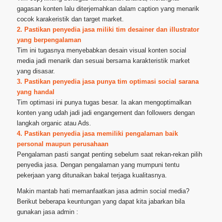
gagasan konten lalu diterjemahkan dalam caption yang menarik
cocok karakeristik dan target market.
2. Pastikan penyedia jasa miliki tim desainer dan illustrator
yang berpengalaman
Tim ini tugasnya menyebabkan desain visual konten social
media jadi menarik dan sesuai bersama karakteristik market
yang disasar.
3. Pastikan penyedia jasa punya tim optimasi social sarana
yang handal
Tim optimasi ini punya tugas besar. Ia akan mengoptimalkan
konten yang udah jadi jadi engangement dan followers dengan
langkah organic atau Ads.
4. Pastikan penyedia jasa memiliki pengalaman baik
personal maupun perusahaan
Pengalaman pasti sangat penting sebelum saat rekan-rekan pilih
penyedia jasa. Dengan pengalaman yang mumpuni tentu
pekerjaan yang ditunaikan bakal terjaga kualitasnya.
Makin mantab hati memanfaatkan jasa admin social media?
Berikut beberapa keuntungan yang dapat kita jabarkan bila
gunakan jasa admin :