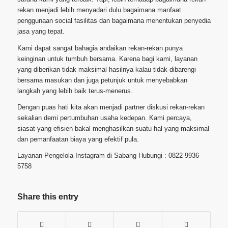
rekan menjadi lebih menyadari dulu bagaimana manfaat
penggunaan social fasilitas dan bagaimana menentukan penyedia
jasa yang tepat.
Kami dapat sangat bahagia andaikan rekan-rekan punya
keinginan untuk tumbuh bersama. Karena bagi kami, layanan
yang diberikan tidak maksimal hasilnya kalau tidak dibarengi
bersama masukan dan juga petunjuk untuk menyebabkan
langkah yang lebih baik terus-menerus.
Dengan puas hati kita akan menjadi partner diskusi rekan-rekan
sekalian demi pertumbuhan usaha kedepan. Kami percaya,
siasat yang efisien bakal menghasilkan suatu hal yang maksimal
dan pemanfaatan biaya yang efektif pula.
Layanan Pengelola Instagram di Sabang Hubungi : 0822 9936
5758
Share this entry