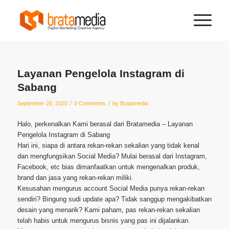
Layanan Pengelola Instagram di
Sabang
/
/
September 26, 2020
0 Comments
by
Bratamedia
Halo, perkenalkan Kami berasal dari Bratamedia – Layanan
Pengelola Instagram di Sabang
Hari ini, siapa di antara rekan-rekan sekalian yang tidak kenal
dan mengfungsikan Social Media? Mulai berasal dari Instagram,
Facebook, etc bias dimanfaatkan untuk mengenalkan produk,
brand dan jasa yang rekan-rekan miliki.
Kesusahan mengurus account Social Media punya rekan-rekan
sendiri? Bingung sudi update apa? Tidak sanggup mengakibatkan
desain yang menarik? Kami paham, pas rekan-rekan sekalian
telah habis untuk mengurus bisnis yang pas ini dijalankan.