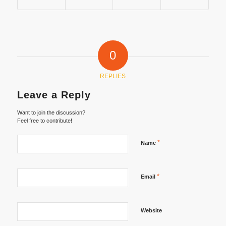
0
REPLIES
Leave a Reply
Want to join the discussion?
Feel free to contribute!
*
Name
*
Email
Website