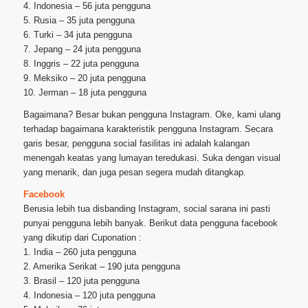
4. Indonesia – 56 juta pengguna
5. Rusia – 35 juta pengguna
6. Turki – 34 juta pengguna
7. Jepang – 24 juta pengguna
8. Inggris – 22 juta pengguna
9. Meksiko – 20 juta pengguna
10. Jerman – 18 juta pengguna
Bagaimana? Besar bukan pengguna Instagram. Oke, kami ulang
terhadap bagaimana karakteristik pengguna Instagram. Secara
garis besar, pengguna social fasilitas ini adalah kalangan
menengah keatas yang lumayan teredukasi. Suka dengan visual
yang menarik, dan juga pesan segera mudah ditangkap.
Facebook
Berusia lebih tua disbanding Instagram, social sarana ini pasti
punyai pengguna lebih banyak. Berikut data pengguna facebook
yang dikutip dari Cuponation :
1. India – 260 juta pengguna
2. Amerika Serikat – 190 juta pengguna
3. Brasil – 120 juta pengguna
4. Indonesia – 120 juta pengguna