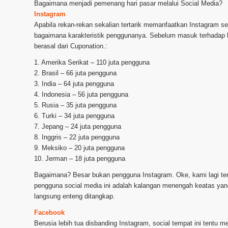
Bagaimana menjadi pemenang hari pasar melalui Social Media?
Instagram
Apabila rekan-rekan sekalian tertarik memanfaatkan Instagram 
bagaimana karakteristik penggunanya. Sebelum masuk terhadap k
berasal dari Cuponation.:
1. Amerika Serikat – 110 juta pengguna
2. Brasil – 66 juta pengguna
3. India – 64 juta pengguna
4. Indonesia – 56 juta pengguna
5. Rusia – 35 juta pengguna
6. Turki – 34 juta pengguna
7. Jepang – 24 juta pengguna
8. Inggris – 22 juta pengguna
9. Meksiko – 20 juta pengguna
10. Jerman – 18 juta pengguna
Bagaimana? Besar bukan pengguna Instagram. Oke, kami lagi ter
pengguna social media ini adalah kalangan menengah keatas yan
langsung enteng ditangkap.
Facebook
Berusia lebih tua disbanding Instagram, social tempat ini tentu