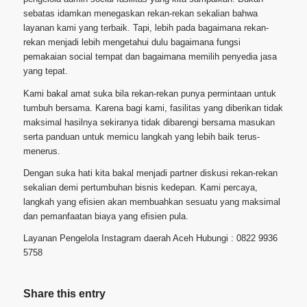
sebatas idamkan menegaskan rekan-rekan sekalian bahwa
layanan kami yang terbaik. Tapi, lebih pada bagaimana rekan-
rekan menjadi lebih mengetahui dulu bagaimana fungsi
pemakaian social tempat dan bagaimana memilih penyedia jasa
yang tepat.
Kami bakal amat suka bila rekan-rekan punya permintaan untuk
tumbuh bersama. Karena bagi kami, fasilitas yang diberikan tidak
maksimal hasilnya sekiranya tidak dibarengi bersama masukan
serta panduan untuk memicu langkah yang lebih baik terus-
menerus.
Dengan suka hati kita bakal menjadi partner diskusi rekan-rekan
sekalian demi pertumbuhan bisnis kedepan. Kami percaya,
langkah yang efisien akan membuahkan sesuatu yang maksimal
dan pemanfaatan biaya yang efisien pula.
Layanan Pengelola Instagram daerah Aceh Hubungi : 0822 9936
5758
Share this entry