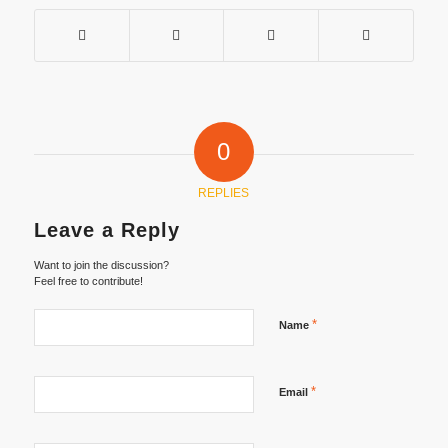
0
REPLIES
Leave a Reply
Want to join the discussion?
Feel free to contribute!
*
Name
*
Email