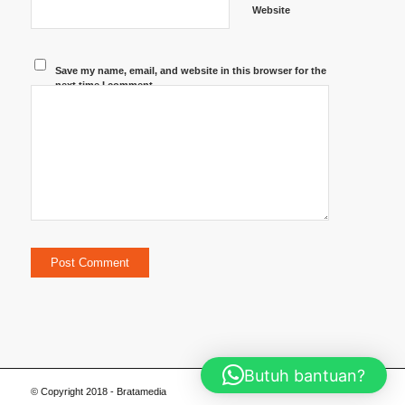
Website
Save my name, email, and website in this browser for the
next time I comment.
Butuh bantuan?
© Copyright 2018 - Bratamedia