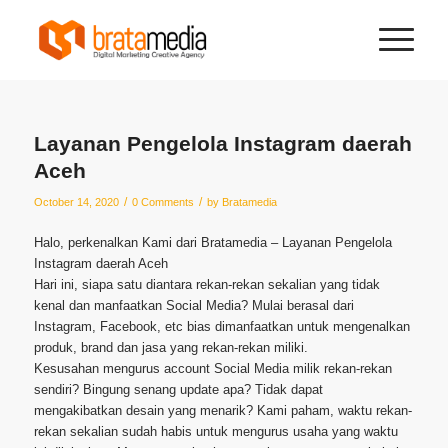
Layanan Pengelola Instagram daerah
Aceh
/
/
October 14, 2020
0 Comments
by
Bratamedia
Halo, perkenalkan Kami dari Bratamedia – Layanan Pengelola
Instagram daerah Aceh
Hari ini, siapa satu diantara rekan-rekan sekalian yang tidak
kenal dan manfaatkan Social Media? Mulai berasal dari
Instagram, Facebook, etc bias dimanfaatkan untuk mengenalkan
produk, brand dan jasa yang rekan-rekan miliki.
Kesusahan mengurus account Social Media milik rekan-rekan
sendiri? Bingung senang update apa? Tidak dapat
mengakibatkan desain yang menarik? Kami paham, waktu rekan-
rekan sekalian sudah habis untuk mengurus usaha yang waktu