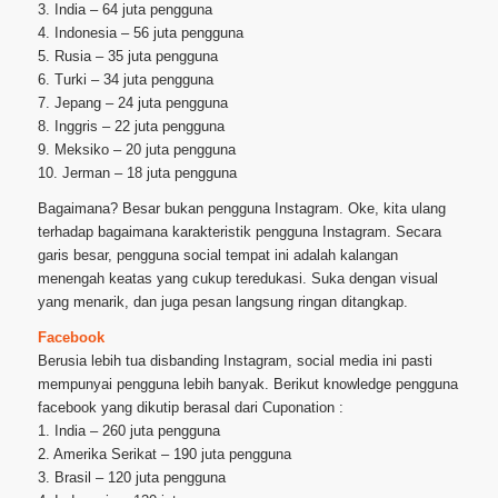
3. India – 64 juta pengguna
4. Indonesia – 56 juta pengguna
5. Rusia – 35 juta pengguna
6. Turki – 34 juta pengguna
7. Jepang – 24 juta pengguna
8. Inggris – 22 juta pengguna
9. Meksiko – 20 juta pengguna
10. Jerman – 18 juta pengguna
Bagaimana? Besar bukan pengguna Instagram. Oke, kita ulang
terhadap bagaimana karakteristik pengguna Instagram. Secara
garis besar, pengguna social tempat ini adalah kalangan
menengah keatas yang cukup teredukasi. Suka dengan visual
yang menarik, dan juga pesan langsung ringan ditangkap.
Facebook
Berusia lebih tua disbanding Instagram, social media ini pasti
mempunyai pengguna lebih banyak. Berikut knowledge pengguna
facebook yang dikutip berasal dari Cuponation :
1. India – 260 juta pengguna
2. Amerika Serikat – 190 juta pengguna
3. Brasil – 120 juta pengguna