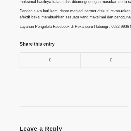
maksimal hasilnya kalau tidak dibarengi dengan masukan serta s
Dengan suka hati kami dapat menjadi partner diskusi rekan-reka
efektif bakal membuahkan sesuatu yang maksimal dan penggunaan
Layanan Pengelola Facebook di Pekanbaru Hubungi : 0822 9936 
Share this entry
Leave a Reply