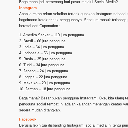
Bagaimana jadi pemenang hari pasar melalui Social Media?
Instagram
Apabila rekan-rekan sekalian tertarik gunakan Instagram sebagai
bagaimana karakteristik penggunanya. Sebelum masuk terhadap 
berasal dari Cuponation.:
1. Amerika Serikat – 110 juta pengguna
2. Brasil – 66 juta pengguna
3. India – 64 juta pengguna
4. Indonesia – 56 juta pengguna
5. Rusia – 35 juta pengguna
6. Turki – 34 juta pengguna
7. Jepang – 24 juta pengguna
8. Inggris – 22 juta pengguna
9. Meksiko – 20 juta pengguna
10. Jerman – 18 juta pengguna
Bagaimana? Besar bukan pengguna Instagram. Oke, kita ulang ter
pengguna social tempat ini adalah kalangan menengah keatas ya
segera mudah ditangkap.
Facebook
Berusia lebih tua disbanding Instagram, social media ini tentu 