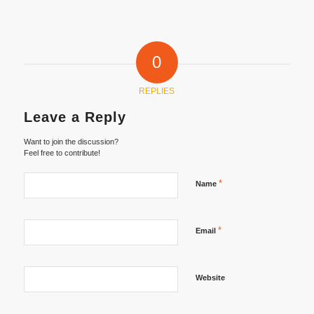
0
REPLIES
Leave a Reply
Want to join the discussion?
Feel free to contribute!
*
Name
*
Email
Website