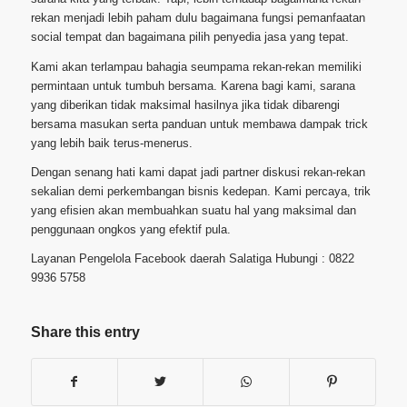
rekan menjadi lebih paham dulu bagaimana fungsi pemanfaatan
social tempat dan bagaimana pilih penyedia jasa yang tepat.
Kami akan terlampau bahagia seumpama rekan-rekan memiliki
permintaan untuk tumbuh bersama. Karena bagi kami, sarana
yang diberikan tidak maksimal hasilnya jika tidak dibarengi
bersama masukan serta panduan untuk membawa dampak trick
yang lebih baik terus-menerus.
Dengan senang hati kami dapat jadi partner diskusi rekan-rekan
sekalian demi perkembangan bisnis kedepan. Kami percaya, trik
yang efisien akan membuahkan suatu hal yang maksimal dan
penggunaan ongkos yang efektif pula.
Layanan Pengelola Facebook daerah Salatiga Hubungi : 0822
9936 5758
Share this entry