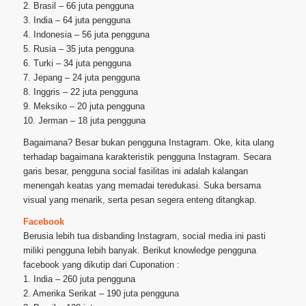
2. Brasil – 66 juta pengguna
3. India – 64 juta pengguna
4. Indonesia – 56 juta pengguna
5. Rusia – 35 juta pengguna
6. Turki – 34 juta pengguna
7. Jepang – 24 juta pengguna
8. Inggris – 22 juta pengguna
9. Meksiko – 20 juta pengguna
10. Jerman – 18 juta pengguna
Bagaimana? Besar bukan pengguna Instagram. Oke, kita ulang
terhadap bagaimana karakteristik pengguna Instagram. Secara
garis besar, pengguna social fasilitas ini adalah kalangan
menengah keatas yang memadai teredukasi. Suka bersama
visual yang menarik, serta pesan segera enteng ditangkap.
Facebook
Berusia lebih tua disbanding Instagram, social media ini pasti
miliki pengguna lebih banyak. Berikut knowledge pengguna
facebook yang dikutip dari Cuponation :
1. India – 260 juta pengguna
2. Amerika Serikat – 190 juta pengguna