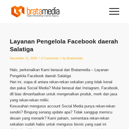
Layanan Pengelola Facebook daerah
Salatiga
/
/
November 11, 2020
0 Comments
by
Bratamedia
Halo, perkenalkan Kami berasal dari Bratamedia – Layanan
Pengelola Facebook daerah Salatiga
Hari ini, siapa di antara rekan-rekan sekalian yang tidak kenal
dan pakai Social Media? Mulai berasal dari Instagram, Facebook,
dll bias dimanfaatkan untuk mengenalkan produk, merk dan jasa
yang rekan-rekan miliki.
Kesusahan mengurus account Social Media punya rekan-rekan
sendiri? Bingung senang update apa? Tidak sanggup memicu
desain yang menarik? Kami paham, sementara rekan-rekan
sekalian sudah habis untuk mengurus bisnis yang saat ini