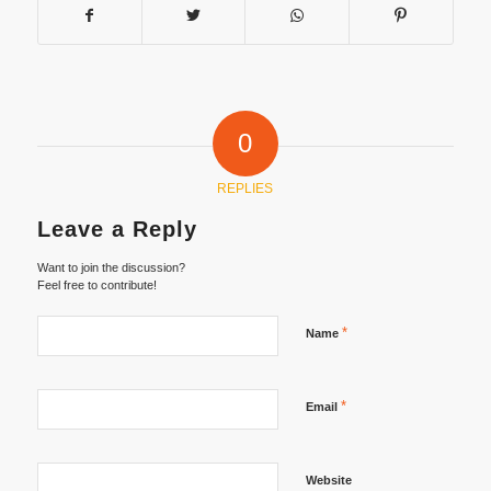
0
REPLIES
Leave a Reply
Want to join the discussion?
Feel free to contribute!
*
Name
*
Email
Website