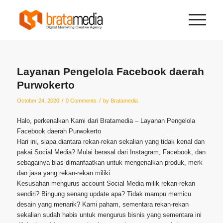
Layanan Pengelola Facebook daerah
Purwokerto
/
/
October 24, 2020
0 Comments
by
Bratamedia
Halo, perkenalkan Kami dari Bratamedia – Layanan Pengelola
Facebook daerah Purwokerto
Hari ini, siapa diantara rekan-rekan sekalian yang tidak kenal dan
pakai Social Media? Mulai berasal dari Instagram, Facebook, dan
sebagainya bias dimanfaatkan untuk mengenalkan produk, merk
dan jasa yang rekan-rekan miliki.
Kesusahan mengurus account Social Media milik rekan-rekan
sendiri? Bingung senang update apa? Tidak mampu memicu
desain yang menarik? Kami paham, sementara rekan-rekan
sekalian sudah habis untuk mengurus bisnis yang sementara ini