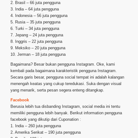
2. Brasil – 66 juta pengguna
3. India – 64 juta pengguna
4. Indonesia – 56 juta pengguna
5. Rusia – 35 juta pengguna
6. Turki – 34 juta pengguna
7. Jepang – 24 juta pengguna
8. Inggris – 22 juta pengguna
9. Meksiko – 20 juta pengguna
10. Jerman – 18 juta pengguna
Bagaimana? Besar bukan pengguna Instagram. Oke, kami
kembali pada bagaimana karakteristik pengguna Instagram.
Secara garis besar, pengguna social tempat ini adalah kalangan
menengah keatas yang cukup teredukasi. Suka dengan visual
yang menarik, serta pesan segera enteng ditangkap.
Facebook
Berusia lebih tua disbanding Instagram, social media ini tentu
memiliki pengguna lebih banyak. Berikut information pengguna
facebook yang dikutip dari Cuponation :
1. India – 260 juta pengguna
2. Amerika Serikat – 190 juta pengguna