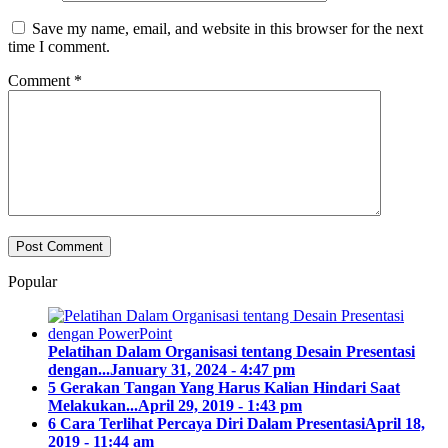
Save my name, email, and website in this browser for the next
time I comment.
Comment
*
Popular
Pelatihan Dalam Organisasi tentang Desain Presentasi
dengan...
January 31, 2024 - 4:47 pm
5 Gerakan Tangan Yang Harus Kalian Hindari Saat
Melakukan...
April 29, 2019 - 1:43 pm
6 Cara Terlihat Percaya Diri Dalam Presentasi
April 18,
2019 - 11:44 am